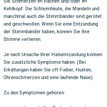
Sie Schmerzen im Rachen und/oder im
Kehlkopf. Die Schleimhäute, die Mandeln und
manchmal auch die Stimmbänder sind gerötet
und geschwollen. Wenn Sie eine Entzündung
der Stimmbänder haben, können Sie Ihre
Stimme verlieren.
Je nach Ursache Ihrer Halsentzündung können
Sie zusätzliche Symptome haben. (Bei
Erkältungen haben Sie oft Fieber, Husten,
Ohrenschmerzen und eine laufende Nase).
Zu den Symptomen gehören: