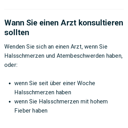
Wann Sie einen Arzt konsultieren
sollten
Wenden Sie sich an einen Arzt, wenn Sie
Halsschmerzen und Atembeschwerden haben,
oder:
wenn Sie seit über einer Woche
Halsschmerzen haben
wenn Sie Halsschmerzen mit hohem
Fieber haben