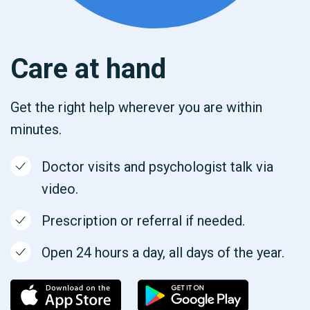
Care at hand
Get the right help wherever you are within
minutes.
Doctor visits and psychologist talk via
video.
Prescription or referral if needed.
Open 24 hours a day, all days of the year.