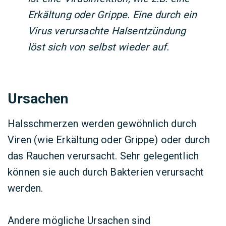
Erkältung oder Grippe. Eine durch ein
Virus verursachte Halsentzündung
löst sich von selbst wieder auf.
Ursachen
Halsschmerzen werden gewöhnlich durch
Viren (wie Erkältung oder Grippe) oder durch
das Rauchen verursacht. Sehr gelegentlich
können sie auch durch Bakterien verursacht
werden.
Andere mögliche Ursachen sind