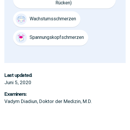
Rücken)
Wachstumsschmerzen
Spannungskopfschmerzen
Last updated:
Juni 5, 2020
Examiners:
Vadym Diadiun, Doktor der Medizin, M.D.