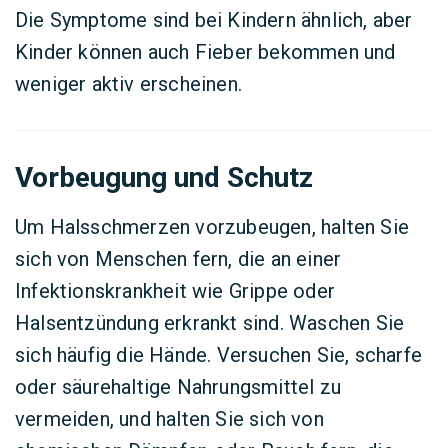
Die Symptome sind bei Kindern ähnlich, aber
Kinder können auch Fieber bekommen und
weniger aktiv erscheinen.
Vorbeugung und Schutz
Um Halsschmerzen vorzubeugen, halten Sie
sich von Menschen fern, die an einer
Infektionskrankheit wie Grippe oder
Halsentzündung erkrankt sind. Waschen Sie
sich häufig die Hände. Versuchen Sie, scharfe
oder säurehaltige Nahrungsmittel zu
vermeiden, und halten Sie sich von