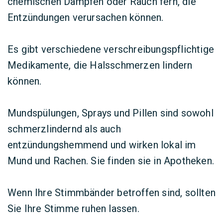
chemischen Dämpfen oder Rauch fern, die
Entzündungen verursachen können.
Es gibt verschiedene verschreibungspflichtige
Medikamente, die Halsschmerzen lindern
können.
Mundspülungen, Sprays und Pillen sind sowohl
schmerzlindernd als auch
entzündungshemmend und wirken lokal im
Mund und Rachen. Sie finden sie in Apotheken.
Wenn Ihre Stimmbänder betroffen sind, sollten
Sie Ihre Stimme ruhen lassen.