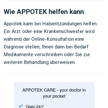
Wie APPOTEK helfen kann
Appotek kann bei Halsentzündungen helfen.
Ein Arzt oder eine Krankenschwester wird
während der Online-Konsultation eine
Diagnose stellen, Ihnen dann bei Bedarf
Medikamente verschreiben oder Sie zur
weiteren Behandlung überweisen.
APPOTEK CARE - your doctor in
your pocket
Open 24/7