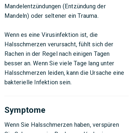
Mandelentzündungen (Entzündung der
Mandeln) oder seltener ein Trauma.
Wenn es eine Virusinfektion ist, die
Halsschmerzen verursacht, fühlt sich der
Rachen in der Regel nach einigen Tagen
besser an. Wenn Sie viele Tage lang unter
Halsschmerzen leiden, kann die Ursache eine
bakterielle Infektion sein.
Symptome
Wenn Sie Halsschmerzen haben, verspüren