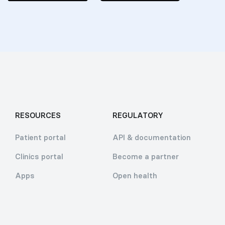
RESOURCES
REGULATORY
Patient portal
API & documentation
Clinics portal
Become a partner
Apps
Open health