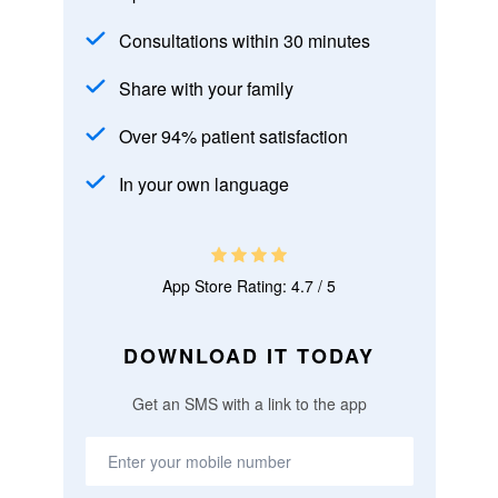
Consultations within 30 minutes
Share with your family
Over 94% patient satisfaction
In your own language
App Store Rating: 4.7 / 5
DOWNLOAD IT TODAY
Get an SMS with a link to the app