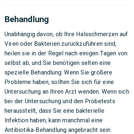
Behandlung
Unabhängig davon, ob Ihre Halsschmerzen auf
Viren oder Bakterien zurückzuführen sind,
heilen sie in der Regel nach einigen Tagen von
selbst ab, und Sie benötigen selten eine
spezielle Behandlung. Wenn Sie größere
Probleme haben, sollten Sie sich für eine
Untersuchung an Ihren Arzt wenden. Wenn sich
bei der Untersuchung und den Probetests
herausstellt, dass Sie eine bakterielle
Infektion haben, kann manchmal eine
Antibiotika-Behandlung angebracht sein.