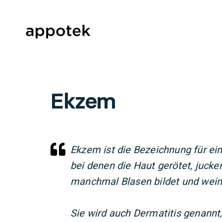
Ekzem
Ekzem ist die Bezeichnung für ei
bei denen die Haut gerötet, jucke
manchmal Blasen bildet und wein
Sie wird auch Dermatitis genannt,