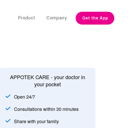
Product
Company
Get the App
APPOTEK CARE - your doctor in
your pocket
Open 24/7
Consultations within 30 minutes
Share with your family