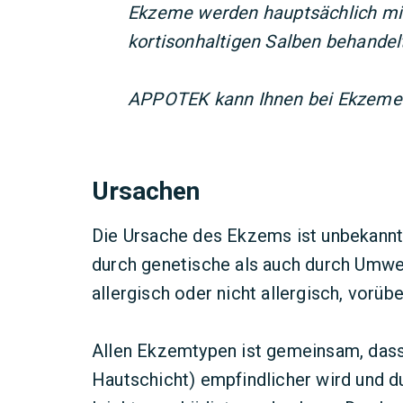
Ekzeme werden hauptsächlich mit
kortisonhaltigen Salben behandel
APPOTEK kann Ihnen bei Ekzemen
Ursachen
Die Ursache des Ekzems ist unbekannt
durch genetische als auch durch Umwel
allergisch oder nicht allergisch, vorü
Allen Ekzemtypen ist gemeinsam, dass
Hautschicht) empfindlicher wird und 