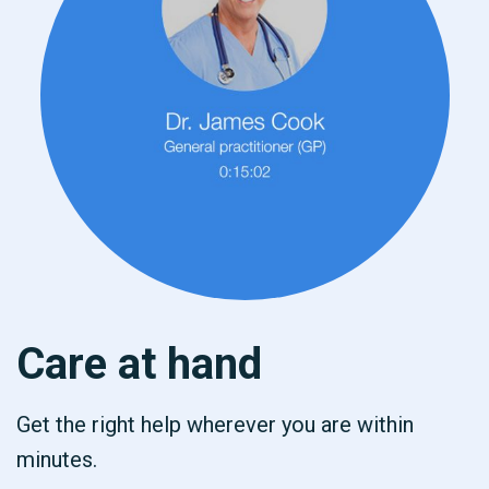
Care at hand
Get the right help wherever you are within
minutes.