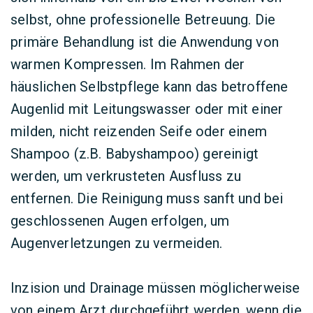
selbst, ohne professionelle Betreuung. Die
primäre Behandlung ist die Anwendung von
warmen Kompressen. Im Rahmen der
häuslichen Selbstpflege kann das betroffene
Augenlid mit Leitungswasser oder mit einer
milden, nicht reizenden Seife oder einem
Shampoo (z.B. Babyshampoo) gereinigt
werden, um verkrusteten Ausfluss zu
entfernen. Die Reinigung muss sanft und bei
geschlossenen Augen erfolgen, um
Augenverletzungen zu vermeiden.
Inzision und Drainage müssen möglicherweise
von einem Arzt durchgeführt werden, wenn die