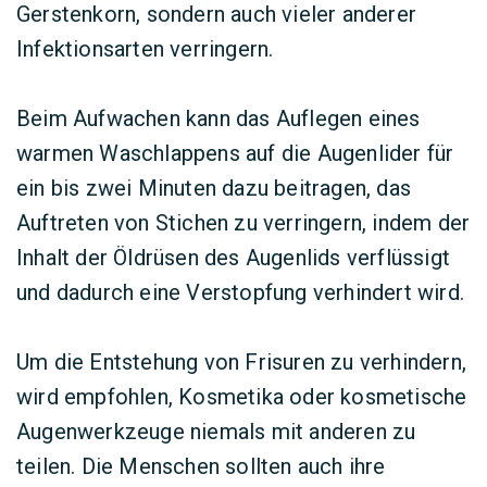
Gerstenkorn, sondern auch vieler anderer
Infektionsarten verringern.
Beim Aufwachen kann das Auflegen eines
warmen Waschlappens auf die Augenlider für
ein bis zwei Minuten dazu beitragen, das
Auftreten von Stichen zu verringern, indem der
Inhalt der Öldrüsen des Augenlids verflüssigt
und dadurch eine Verstopfung verhindert wird.
Um die Entstehung von Frisuren zu verhindern,
wird empfohlen, Kosmetika oder kosmetische
Augenwerkzeuge niemals mit anderen zu
teilen. Die Menschen sollten auch ihre