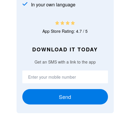
In your own language
App Store Rating: 4.7 / 5
DOWNLOAD IT TODAY
Get an SMS with a link to the app
Send