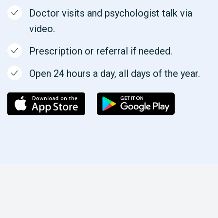
Doctor visits and psychologist talk via
video.
Prescription or referral if needed.
Open 24 hours a day, all days of the year.