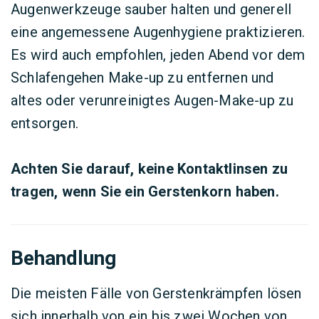
Augenwerkzeuge sauber halten und generell
eine angemessene Augenhygiene praktizieren.
Es wird auch empfohlen, jeden Abend vor dem
Schlafengehen Make-up zu entfernen und
altes oder verunreinigtes Augen-Make-up zu
entsorgen.
Achten Sie darauf, keine Kontaktlinsen zu
tragen, wenn Sie ein Gerstenkorn haben.
Behandlung
Die meisten Fälle von Gerstenkrämpfen lösen
sich innerhalb von ein bis zwei Wochen von