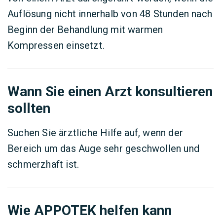
Auflösung nicht innerhalb von 48 Stunden nach
Beginn der Behandlung mit warmen
Kompressen einsetzt.
Wann Sie einen Arzt konsultieren
sollten
Suchen Sie ärztliche Hilfe auf, wenn der
Bereich um das Auge sehr geschwollen und
schmerzhaft ist.
Wie APPOTEK helfen kann