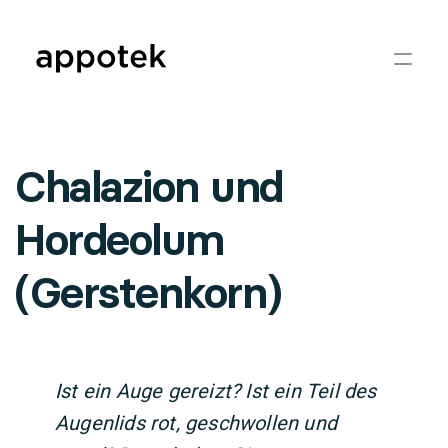
Chalazion und
Hordeolum
(Gerstenkorn)
Ist ein Auge gereizt? Ist ein Teil des
Augenlids rot, geschwollen und