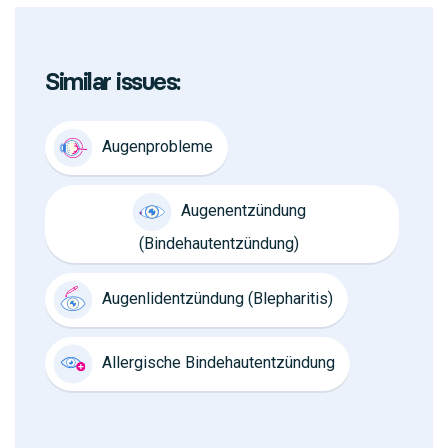
Similar issues:
Augenprobleme
Augenentzündung
(Bindehautentzündung)
Augenlidentzündung (Blepharitis)
Allergische Bindehautentzündung