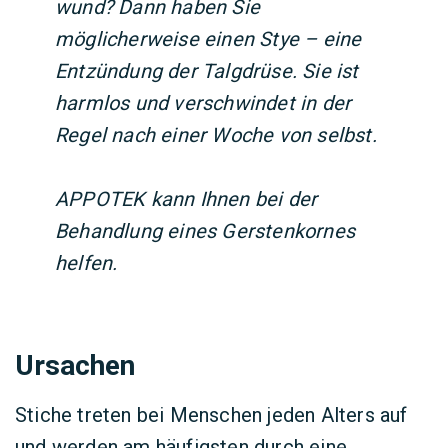
wund? Dann haben Sie
möglicherweise einen Stye – eine
Entzündung der Talgdrüse. Sie ist
harmlos und verschwindet in der
Regel nach einer Woche von selbst.
APPOTEK kann Ihnen bei der
Behandlung eines Gerstenkornes
helfen.
Ursachen
Stiche treten bei Menschen jeden Alters auf
und werden am häufigsten durch eine