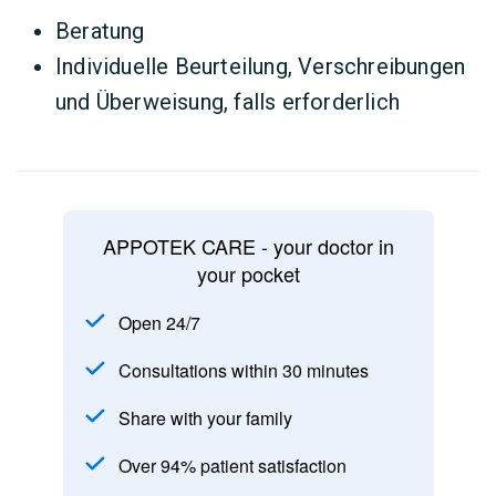
Beratung
Individuelle Beurteilung, Verschreibungen
und Überweisung, falls erforderlich
APPOTEK CARE - your doctor in
your pocket
Open 24/7
Consultations within 30 minutes
Share with your family
Over 94% patient satisfaction