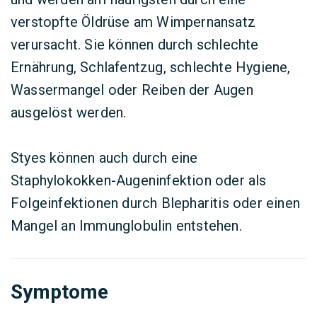
verstopfte Öldrüse am Wimpernansatz
verursacht. Sie können durch schlechte
Ernährung, Schlafentzug, schlechte Hygiene,
Wassermangel oder Reiben der Augen
ausgelöst werden.
Styes können auch durch eine
Staphylokokken-Augeninfektion oder als
Folgeinfektionen durch Blepharitis oder einen
Mangel an Immunglobulin entstehen.
Symptome