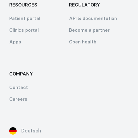
RESOURCES
REGULATORY
Patient portal
API & documentation
Clinics portal
Become a partner
Apps
Open health
COMPANY
Contact
Careers
Deutsch