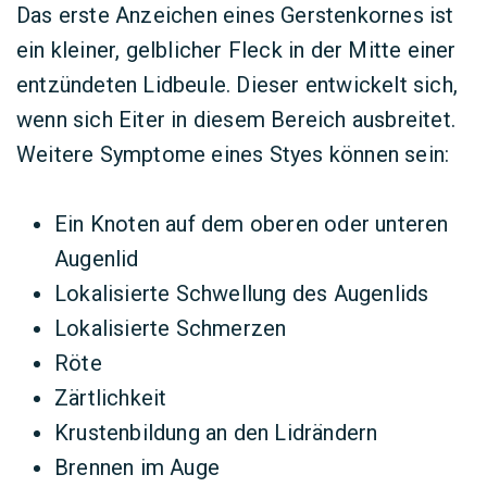
Das erste Anzeichen eines Gerstenkornes ist
ein kleiner, gelblicher Fleck in der Mitte einer
entzündeten Lidbeule. Dieser entwickelt sich,
wenn sich Eiter in diesem Bereich ausbreitet.
Weitere Symptome eines Styes können sein:
Ein Knoten auf dem oberen oder unteren
Augenlid
Lokalisierte Schwellung des Augenlids
Lokalisierte Schmerzen
Röte
Zärtlichkeit
Krustenbildung an den Lidrändern
Brennen im Auge