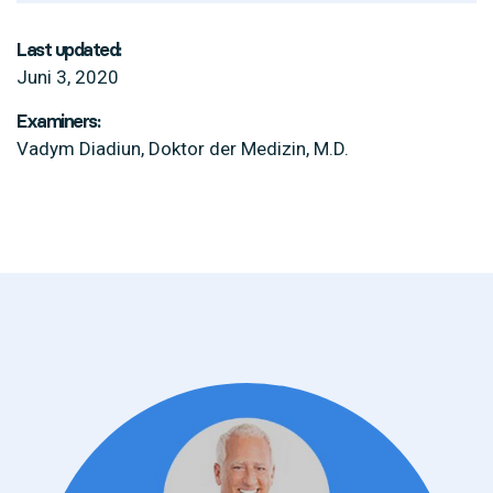
Last updated:
Juni 3, 2020
Examiners:
Vadym Diadiun, Doktor der Medizin, M.D.