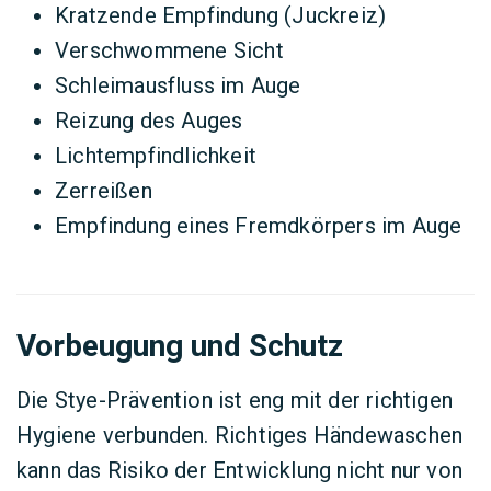
Kratzende Empfindung (Juckreiz)
Verschwommene Sicht
Schleimausfluss im Auge
Reizung des Auges
Lichtempfindlichkeit
Zerreißen
Empfindung eines Fremdkörpers im Auge
Vorbeugung und Schutz
Die Stye-Prävention ist eng mit der richtigen
Hygiene verbunden. Richtiges Händewaschen
kann das Risiko der Entwicklung nicht nur von