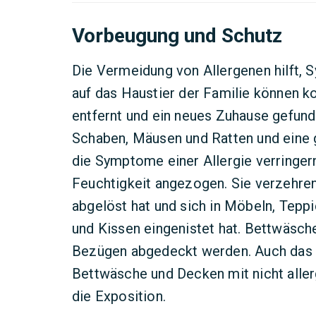
Vorbeugung und Schutz
Die Vermeidung von Allergenen hilft, 
auf das Haustier der Familie können ko
entfernt und ein neues Zuhause gefund
Schaben, Mäusen und Ratten und eine 
die Symptome einer Allergie verringe
Feuchtigkeit angezogen. Sie verzehren
abgelöst hat und sich in Möbeln, Tepp
und Kissen eingenistet hat. Bettwäsch
Bezügen abgedeckt werden. Auch das 
Bettwäsche und Decken mit nicht alle
die Exposition.