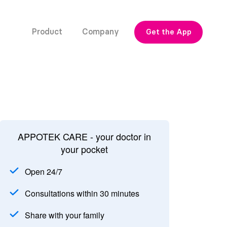
Product
Company
Get the App
APPOTEK CARE - your doctor in
your pocket
Open 24/7
Consultations within 30 minutes
Share with your family