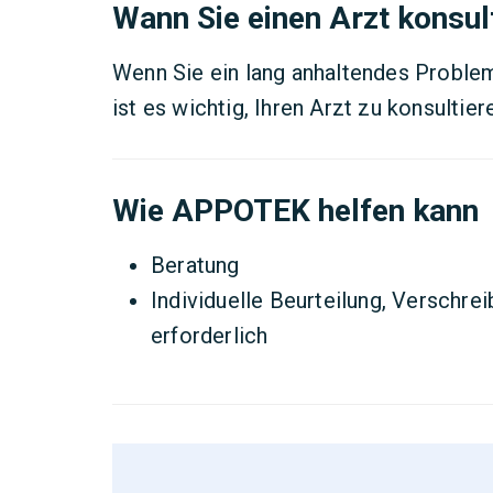
Wann Sie einen Arzt konsult
Wenn Sie ein lang anhaltendes Probl
ist es wichtig, Ihren Arzt zu konsultier
Wie APPOTEK helfen kann
Beratung
Individuelle Beurteilung, Verschre
erforderlich