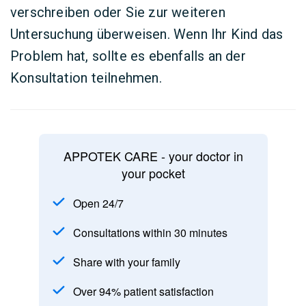
verschreiben oder Sie zur weiteren
Untersuchung überweisen. Wenn Ihr Kind das
Problem hat, sollte es ebenfalls an der
Konsultation teilnehmen.
APPOTEK CARE - your doctor in
your pocket
Open 24/7
Consultations within 30 minutes
Share with your family
Over 94% patient satisfaction