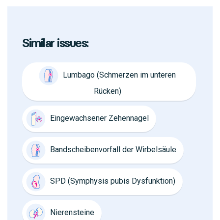
Similar issues:
Lumbago (Schmerzen im unteren
Rücken)
Eingewachsener Zehennagel
Bandscheibenvorfall der Wirbelsäule
SPD (Symphysis pubis Dysfunktion)
Nierensteine