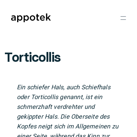
Torticollis
Ein schiefer Hals, auch Schiefhals
oder Torticollis genannt, ist ein
schmerzhaft verdrehter und
gekippter Hals. Die Oberseite des
Kopfes neigt sich im Allgemeinen zu
einer Seite, während das Kinn zur