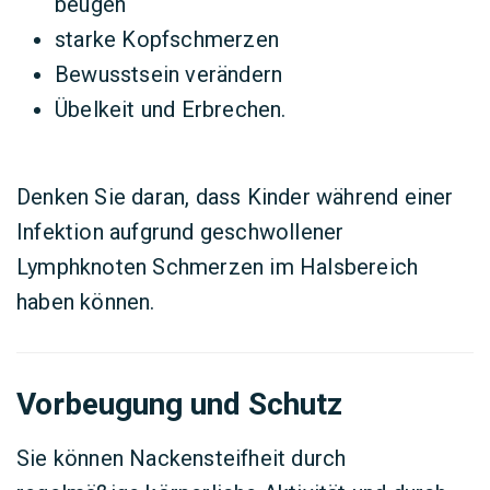
beugen
starke Kopfschmerzen
Bewusstsein verändern
Übelkeit und Erbrechen.
Denken Sie daran, dass Kinder während einer
Infektion aufgrund geschwollener
Lymphknoten Schmerzen im Halsbereich
haben können.
Vorbeugung und Schutz
Sie können Nackensteifheit durch