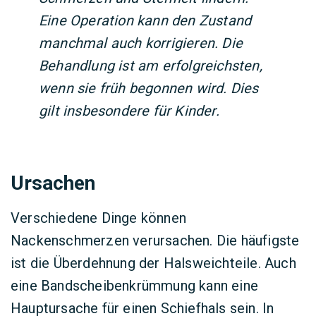
Eine Operation kann den Zustand
manchmal auch korrigieren. Die
Behandlung ist am erfolgreichsten,
wenn sie früh begonnen wird. Dies
gilt insbesondere für Kinder.
Ursachen
Verschiedene Dinge können
Nackenschmerzen verursachen. Die häufigste
ist die Überdehnung der Halsweichteile. Auch
eine Bandscheibenkrümmung kann eine
Hauptursache für einen Schiefhals sein. In