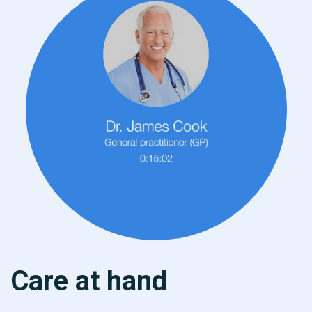
Care at hand