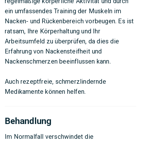
regelmäßige körperliche Aktivität und durch
ein umfassendes Training der Muskeln im
Nacken- und Rückenbereich vorbeugen. Es ist
ratsam, Ihre Körperhaltung und Ihr
Arbeitsumfeld zu überprüfen, da dies die
Erfahrung von Nackensteifheit und
Nackenschmerzen beeinflussen kann.
Auch rezeptfreie, schmerzlindernde
Medikamente können helfen.
Behandlung
Im Normalfall verschwindet die