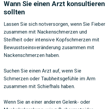
Wann Sie einen Arzt konsultieren
sollten
Lassen Sie sich notversorgen, wenn Sie Fieber
zusammen mit Nackenschmerzen und
Steifheit oder intensive Kopfschmerzen mit
Bewusstseinsveränderung zusammen mit
Nackenschmerzen haben.
Suchen Sie einen Arzt auf, wenn Sie
Schmerzen oder Taubheitsgefühle im Arm
zusammen mit Schiefhals haben.
Wenn Sie an einer anderen Gelenk- oder