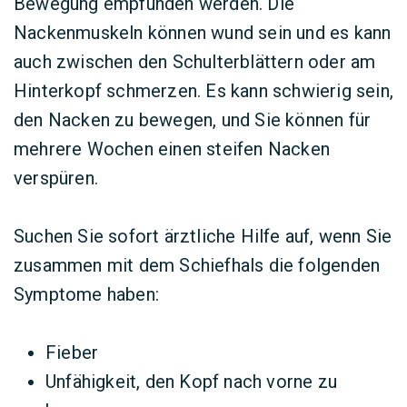
Bewegung empfunden werden. Die
Nackenmuskeln können wund sein und es kann
auch zwischen den Schulterblättern oder am
Hinterkopf schmerzen. Es kann schwierig sein,
den Nacken zu bewegen, und Sie können für
mehrere Wochen einen steifen Nacken
verspüren.
Suchen Sie sofort ärztliche Hilfe auf, wenn Sie
zusammen mit dem Schiefhals die folgenden
Symptome haben:
Fieber
Unfähigkeit, den Kopf nach vorne zu