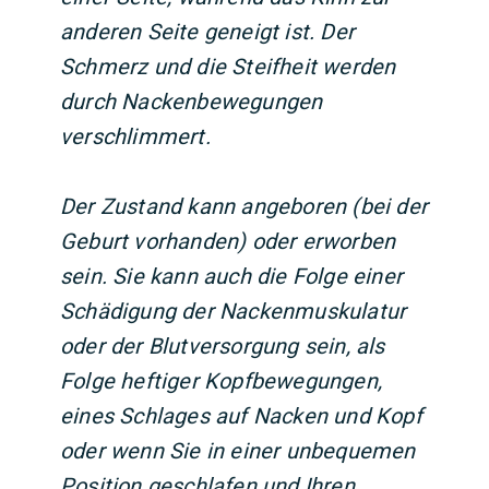
anderen Seite geneigt ist. Der
Schmerz und die Steifheit werden
durch Nackenbewegungen
verschlimmert.
Der Zustand kann angeboren (bei der
Geburt vorhanden) oder erworben
sein. Sie kann auch die Folge einer
Schädigung der Nackenmuskulatur
oder der Blutversorgung sein, als
Folge heftiger Kopfbewegungen,
eines Schlages auf Nacken und Kopf
oder wenn Sie in einer unbequemen
Position geschlafen und Ihren