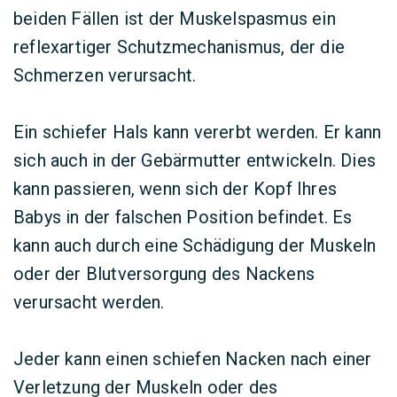
beiden Fällen ist der Muskelspasmus ein
reflexartiger Schutzmechanismus, der die
Schmerzen verursacht.
Ein schiefer Hals kann vererbt werden. Er kann
sich auch in der Gebärmutter entwickeln. Dies
kann passieren, wenn sich der Kopf Ihres
Babys in der falschen Position befindet. Es
kann auch durch eine Schädigung der Muskeln
oder der Blutversorgung des Nackens
verursacht werden.
Jeder kann einen schiefen Nacken nach einer
Verletzung der Muskeln oder des