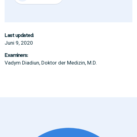
Last updated:
Juni 9, 2020
Examiners:
Vadym Diadiun, Doktor der Medizin, M.D.