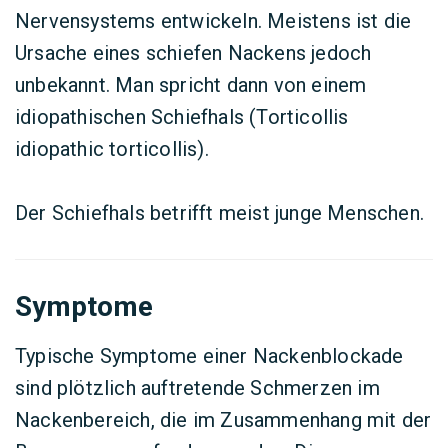
Nervensystems entwickeln. Meistens ist die
Ursache eines schiefen Nackens jedoch
unbekannt. Man spricht dann von einem
idiopathischen Schiefhals (Torticollis
idiopathic torticollis).
Der Schiefhals betrifft meist junge Menschen.
Symptome
Typische Symptome einer Nackenblockade
sind plötzlich auftretende Schmerzen im
Nackenbereich, die im Zusammenhang mit der