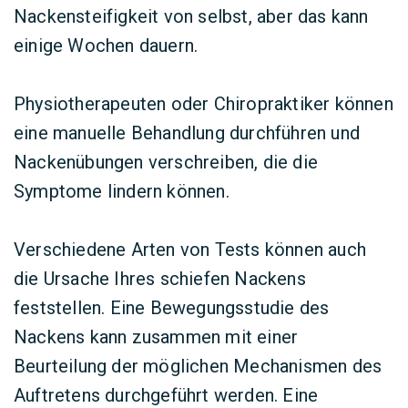
Nackensteifigkeit von selbst, aber das kann
einige Wochen dauern.
Physiotherapeuten oder Chiropraktiker können
eine manuelle Behandlung durchführen und
Nackenübungen verschreiben, die die
Symptome lindern können.
Verschiedene Arten von Tests können auch
die Ursache Ihres schiefen Nackens
feststellen. Eine Bewegungsstudie des
Nackens kann zusammen mit einer
Beurteilung der möglichen Mechanismen des
Auftretens durchgeführt werden. Eine