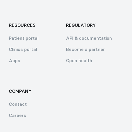
RESOURCES
REGULATORY
Patient portal
API & documentation
Clinics portal
Become a partner
Apps
Open health
COMPANY
Contact
Careers