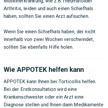
Muskelerkrankung, wie z.B. rheumatoider
Arthritis, leiden und auch einen Schiefhals
haben, sollten Sie einen Arzt aufsuchen.
Wenn Sie einen Schiefhals haben, der nicht
innerhalb von zwei Wochen verschwindet,
sollten Sie ebenfalls Hilfe holen.
Wie APPOTEK helfen kann
APPOTEK kann Ihnen bei Torticollis helfen.
Bei der Erstkonsultation wird eine
Krankenschwester oder ein Arzt eine
Diagnose stellen und Ihnen dann Medikamente