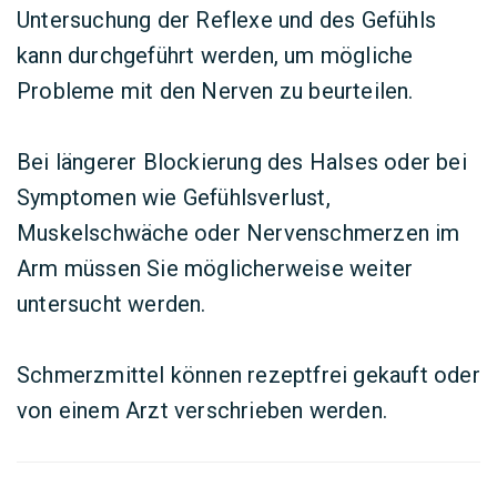
Untersuchung der Reflexe und des Gefühls
kann durchgeführt werden, um mögliche
Probleme mit den Nerven zu beurteilen.
Bei längerer Blockierung des Halses oder bei
Symptomen wie Gefühlsverlust,
Muskelschwäche oder Nervenschmerzen im
Arm müssen Sie möglicherweise weiter
untersucht werden.
Schmerzmittel können rezeptfrei gekauft oder
von einem Arzt verschrieben werden.