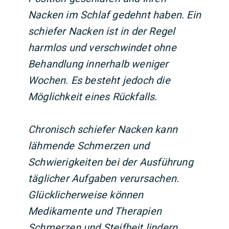
Nacken im Schlaf gedehnt haben. Ein
schiefer Nacken ist in der Regel
harmlos und verschwindet ohne
Behandlung innerhalb weniger
Wochen. Es besteht jedoch die
Möglichkeit eines Rückfalls.
Chronisch schiefer Nacken kann
lähmende Schmerzen und
Schwierigkeiten bei der Ausführung
täglicher Aufgaben verursachen.
Glücklicherweise können
Medikamente und Therapien
Schmerzen und Steifheit lindern.