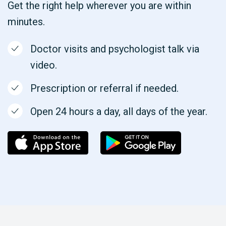
Get the right help wherever you are within
minutes.
Doctor visits and psychologist talk via
video.
Prescription or referral if needed.
Open 24 hours a day, all days of the year.