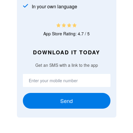
In your own language
App Store Rating: 4.7 / 5
DOWNLOAD IT TODAY
Get an SMS with a link to the app
Send