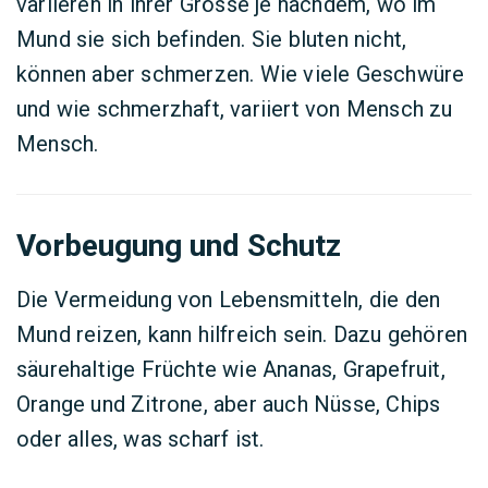
variieren in ihrer Grösse je nachdem, wo im
Mund sie sich befinden. Sie bluten nicht,
können aber schmerzen. Wie viele Geschwüre
und wie schmerzhaft, variiert von Mensch zu
Mensch.
Vorbeugung und Schutz
Die Vermeidung von Lebensmitteln, die den
Mund reizen, kann hilfreich sein. Dazu gehören
säurehaltige Früchte wie Ananas, Grapefruit,
Orange und Zitrone, aber auch Nüsse, Chips
oder alles, was scharf ist.