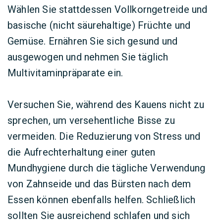
Wählen Sie stattdessen Vollkorngetreide und
basische (nicht säurehaltige) Früchte und
Gemüse. Ernähren Sie sich gesund und
ausgewogen und nehmen Sie täglich
Multivitaminpräparate ein.
Versuchen Sie, während des Kauens nicht zu
sprechen, um versehentliche Bisse zu
vermeiden. Die Reduzierung von Stress und
die Aufrechterhaltung einer guten
Mundhygiene durch die tägliche Verwendung
von Zahnseide und das Bürsten nach dem
Essen können ebenfalls helfen. Schließlich
sollten Sie ausreichend schlafen und sich