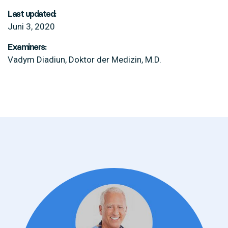
Last updated:
Juni 3, 2020
Examiners:
Vadym Diadiun, Doktor der Medizin, M.D.