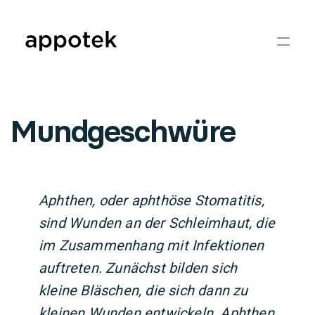
Mundgeschwüre
Aphthen, oder aphthöse Stomatitis,
sind Wunden an der Schleimhaut, die
im Zusammenhang mit Infektionen
auftreten. Zunächst bilden sich
kleine Bläschen, die sich dann zu
kleinen Wunden entwickeln. Aphthen