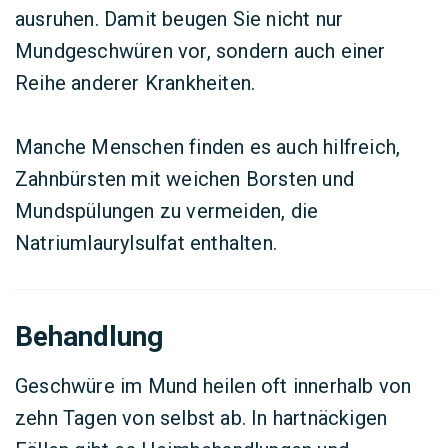
ausruhen. Damit beugen Sie nicht nur
Mundgeschwüren vor, sondern auch einer
Reihe anderer Krankheiten.
Manche Menschen finden es auch hilfreich,
Zahnbürsten mit weichen Borsten und
Mundspülungen zu vermeiden, die
Natriumlaurylsulfat enthalten.
Behandlung
Geschwüre im Mund heilen oft innerhalb von
zehn Tagen von selbst ab. In hartnäckigen