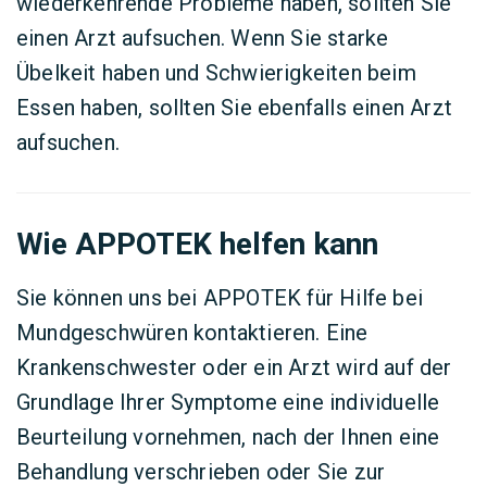
wiederkehrende Probleme haben, sollten Sie
einen Arzt aufsuchen. Wenn Sie starke
Übelkeit haben und Schwierigkeiten beim
Essen haben, sollten Sie ebenfalls einen Arzt
aufsuchen.
Wie APPOTEK helfen kann
Sie können uns bei APPOTEK für Hilfe bei
Mundgeschwüren kontaktieren. Eine
Krankenschwester oder ein Arzt wird auf der
Grundlage Ihrer Symptome eine individuelle
Beurteilung vornehmen, nach der Ihnen eine
Behandlung verschrieben oder Sie zur