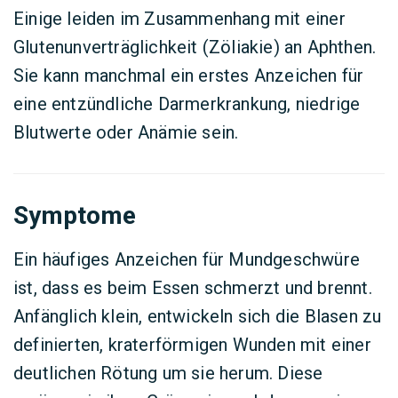
Einige leiden im Zusammenhang mit einer
Glutenunverträglichkeit (Zöliakie) an Aphthen.
Sie kann manchmal ein erstes Anzeichen für
eine entzündliche Darmerkrankung, niedrige
Blutwerte oder Anämie sein.
Symptome
Ein häufiges Anzeichen für Mundgeschwüre
ist, dass es beim Essen schmerzt und brennt.
Anfänglich klein, entwickeln sich die Blasen zu
definierten, kraterförmigen Wunden mit einer
deutlichen Rötung um sie herum. Diese