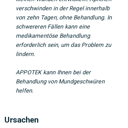
verschwinden in der Regel innerhalb
von zehn Tagen, ohne Behandlung. In
schwereren Fällen kann eine
medikamentöse Behandlung
erforderlich sein, um das Problem zu
lindern.
APPOTEK kann Ihnen bei der
Behandlung von Mundgeschwüren
helfen.
Ursachen