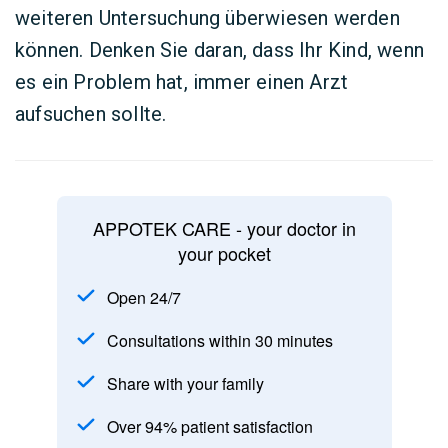
weiteren Untersuchung überwiesen werden
können. Denken Sie daran, dass Ihr Kind, wenn
es ein Problem hat, immer einen Arzt
aufsuchen sollte.
APPOTEK CARE - your doctor in
your pocket
Open 24/7
Consultations within 30 minutes
Share with your family
Over 94% patient satisfaction