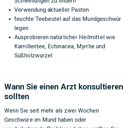
Schwellungen zu lindern
Verwendung aktueller Pasten
feuchte Teebeutel auf das Mundgeschwür
legen
Ausprobieren natürlicher Heilmittel wie
Kamillentee, Echinacea, Myrrhe und
Süßholzwurzel
Wann Sie einen Arzt konsultieren
sollten
Wenn Sie seit mehr als zwei Wochen
Geschwüre im Mund haben oder