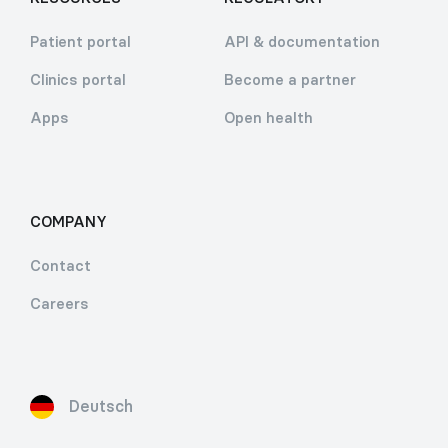
Patient portal
API & documentation
Clinics portal
Become a partner
Apps
Open health
COMPANY
Contact
Careers
Deutsch