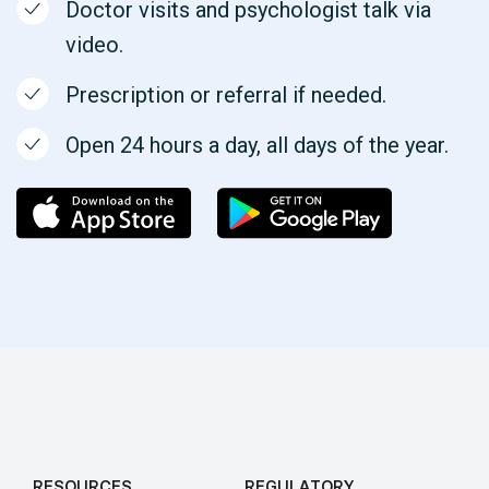
Doctor visits and psychologist talk via
video.
Prescription or referral if needed.
Open 24 hours a day, all days of the year.
RESOURCES
REGULATORY