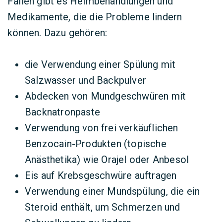
Fällen gibt es Heimbehandlungen und
Medikamente, die die Probleme lindern
können. Dazu gehören:
die Verwendung einer Spülung mit
Salzwasser und Backpulver
Abdecken von Mundgeschwüren mit
Backnatronpaste
Verwendung von frei verkäuflichen
Benzocain-Produkten (topische
Anästhetika) wie Orajel oder Anbesol
Eis auf Krebsgeschwüre auftragen
Verwendung einer Mundspülung, die ein
Steroid enthält, um Schmerzen und