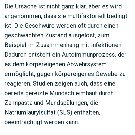
Die Ursache ist nicht ganz klar, aber es wird
angenommen, dass sie multifaktoriell bedingt
ist. Die Geschwüre werden oft durch einen
geschwächten Zustand ausgelöst, zum
Beispiel im Zusammenhang mit Infektionen.
Dadurch entsteht ein Autoimmunprozess, der
es dem körpereigenen Abwehrsystem
ermöglicht, gegen körpereigenes Gewebe zu
reagieren. Studien zeigen auch, dass eine
bereits gereizte Mundschleimhaut durch
Zahnpasta und Mundspülungen, die
Natriumlaurylsulfat (SLS) enthalten,
beeinträchtigt werden kann.