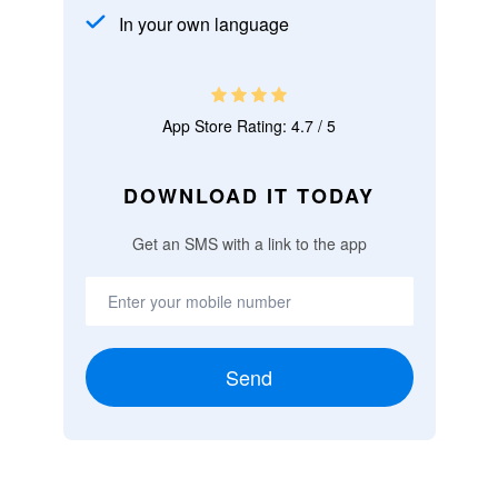
In your own language
App Store Rating: 4.7 / 5
DOWNLOAD IT TODAY
Get an SMS with a link to the app
Send