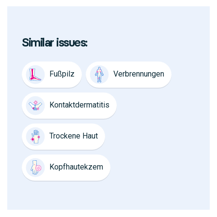
Similar issues:
Fußpilz
Verbrennungen
Kontaktdermatitis
Trockene Haut
Kopfhautekzem