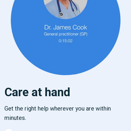
Care at hand
Get the right help wherever you are within
minutes.