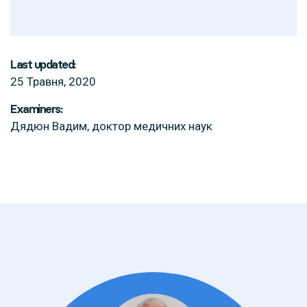
Last updated:
25 Травня, 2020
Examiners:
Дядюн Вадим, доктор медичних наук