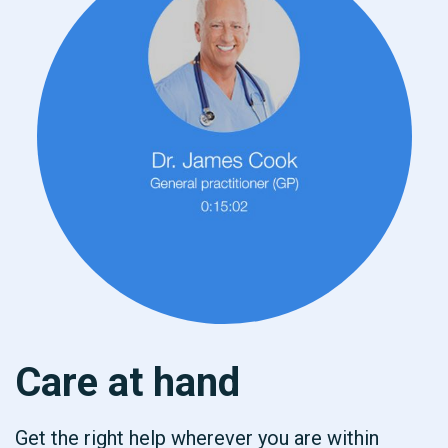
Care at hand
Get the right help wherever you are within