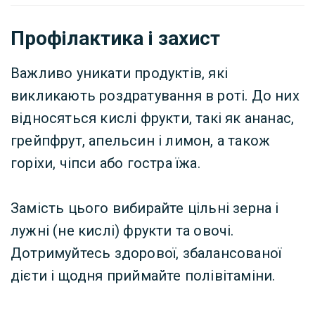
Профілактика і захист
Важливо уникати продуктів, які
викликають роздратування в роті. До них
відносяться кислі фрукти, такі як ананас,
грейпфрут, апельсин і лимон, а також
горіхи, чіпси або гостра їжа.
Замість цього вибирайте цільні зерна і
лужні (не кислі) фрукти та овочі.
Дотримуйтесь здорової, збалансованої
дієти і щодня приймайте полівітаміни.