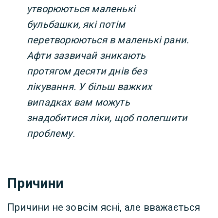
утворюються маленькі
бульбашки, які потім
перетворюються в маленькі рани.
Афти зазвичай зникають
протягом десяти днів без
лікування. У більш важких
випадках вам можуть
знадобитися ліки, щоб полегшити
проблему.
Причини
Причини не зовсім ясні, але вважається