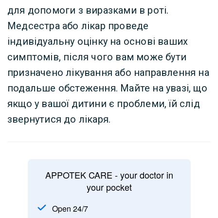
для допомоги з виразками в роті.
Медсестра або лікар проведе
індивідуальну оцінку на основі ваших
симптомів, після чого вам може бути
призначено лікування або направлення на
подальше обстеження. Майте на увазі, що
якщо у вашої дитини є проблеми, їй слід
звернутися до лікаря.
APPOTEK CARE - your doctor in
your pocket
Open 24/7