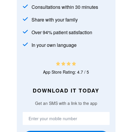
Consultations within 30 minutes
Share with your family
Over 94% patient satisfaction
In your own language
App Store Rating: 4.7 / 5
DOWNLOAD IT TODAY
Get an SMS with a link to the app