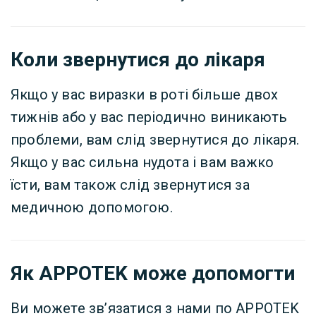
Коли звернутися до лікаря
Якщо у вас виразки в роті більше двох
тижнів або у вас періодично виникають
проблеми, вам слід звернутися до лікаря.
Якщо у вас сильна нудота і вам важко
їсти, вам також слід звернутися за
медичною допомогою.
Як APPOTEK може допомогти
Ви можете зв’язатися з нами по APPOTEK