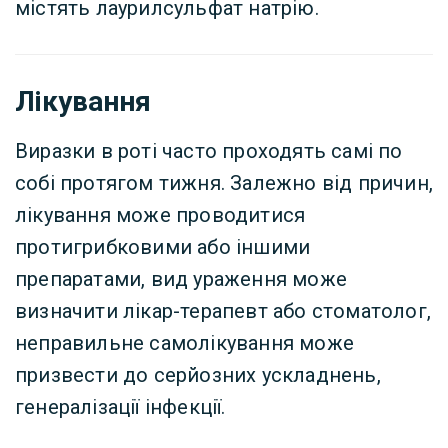
містять лаурилсульфат натрію.
Лікування
Виразки в роті часто проходять самі по
собі протягом тижня. Залежно від причин,
лікування може проводитися
протигрибковими або іншими
препаратами, вид ураження може
визначити лікар-терапевт або стоматолог,
неправильне самолікування може
призвести до серйозних ускладнень,
генералізації інфекції.