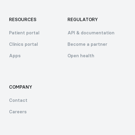
RESOURCES
REGULATORY
Patient portal
API & documentation
Clinics portal
Become a partner
Apps
Open health
COMPANY
Contact
Careers