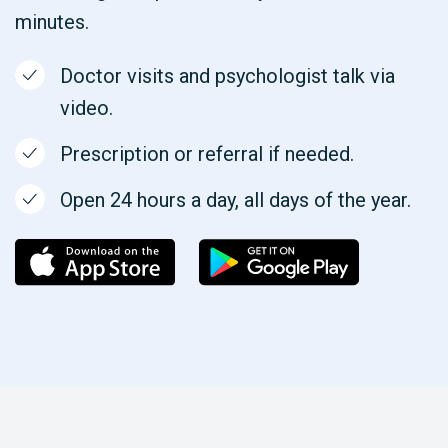
minutes.
Doctor visits and psychologist talk via
video.
Prescription or referral if needed.
Open 24 hours a day, all days of the year.