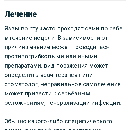
Лечение
Язвы во рту часто проходят сами по себе
в течение недели. В зависимости от
причин лечение может проводиться
противогрибковыми или иными
препаратами, вид поражения может
определить врач-терапевт или
стоматолог, неправильное самолечение
может привести к серьёзным
осложнениям, генерализации инфекции.
Обычно какого-либо специфического