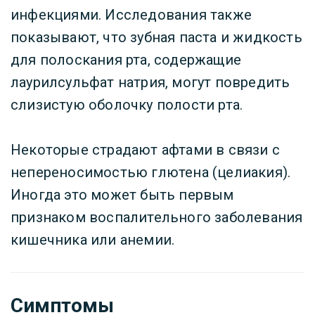
инфекциями. Исследования также
показывают, что зубная паста и жидкость
для полоскания рта, содержащие
лаурилсульфат натрия, могут повредить
слизистую оболочку полости рта.
Некоторые страдают афтами в связи с
непереносимостью глютена (целиакия).
Иногда это может быть первым
признаком воспалительного заболевания
кишечника или анемии.
Симптомы