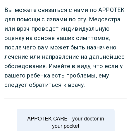
Вы можете связаться с нами по APPOTEK
для помощи с язвами во рту. Медсестра
или врач проведет индивидуальную
оценку на основе ваших симптомов,
после чего вам может быть назначено
лечение или направление на дальнейшее
обследование. Имейте в виду, что если у
вашего ребенка есть проблемы, ему
следует обратиться к врачу.
APPOTEK CARE - your doctor in
your pocket