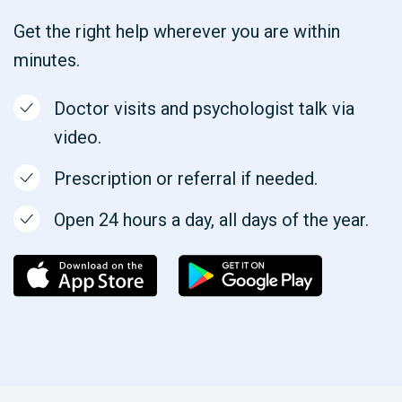
Get the right help wherever you are within
minutes.
Doctor visits and psychologist talk via
video.
Prescription or referral if needed.
Open 24 hours a day, all days of the year.