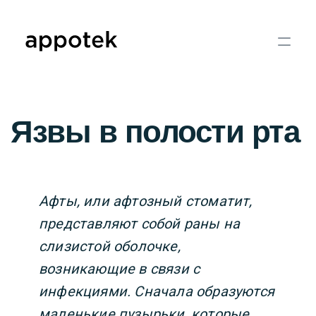
Язвы в полости рта
Афты, или афтозный стоматит,
представляют собой раны на
слизистой оболочке,
возникающие в связи с
инфекциями. Сначала образуются
маленькие пузырьки, которые