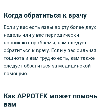
Когда обратиться к врачу
Если у вас есть язвы во рту более двух
недель или у вас периодически
возникают проблемы, вам следует
обратиться к врачу. Если у вас сильная
тошнота и вам трудно есть, вам также
следует обратиться за медицинской
помощью.
Как APPOTEK может помочь
вам