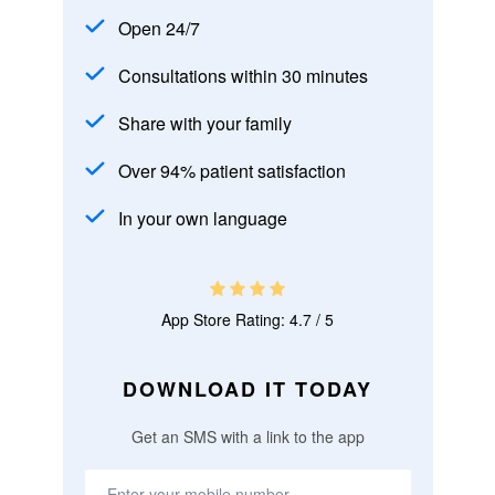
Open 24/7
Consultations within 30 minutes
Share with your family
Over 94% patient satisfaction
In your own language
App Store Rating: 4.7 / 5
DOWNLOAD IT TODAY
Get an SMS with a link to the app