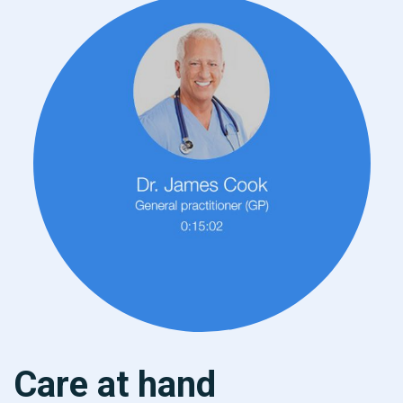
Care at hand