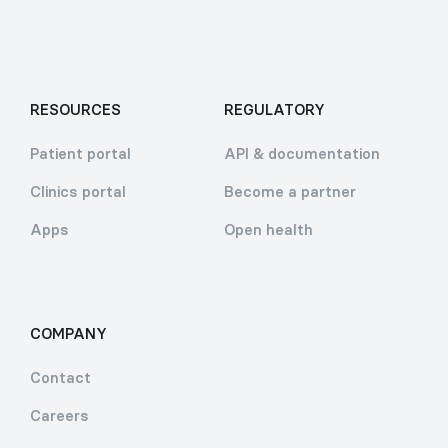
RESOURCES
REGULATORY
Patient portal
API & documentation
Clinics portal
Become a partner
Apps
Open health
COMPANY
Contact
Careers