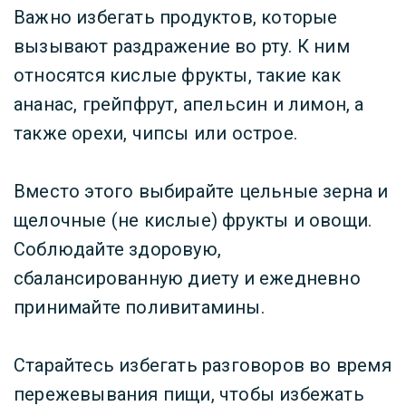
Важно избегать продуктов, которые
вызывают раздражение во рту. К ним
относятся кислые фрукты, такие как
ананас, грейпфрут, апельсин и лимон, а
также орехи, чипсы или острое.
Вместо этого выбирайте цельные зерна и
щелочные (не кислые) фрукты и овощи.
Соблюдайте здоровую,
сбалансированную диету и ежедневно
принимайте поливитамины.
Старайтесь избегать разговоров во время
пережевывания пищи, чтобы избежать