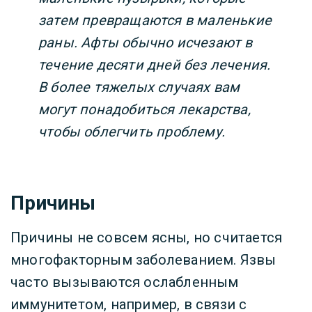
затем превращаются в маленькие
раны. Афты обычно исчезают в
течение десяти дней без лечения.
В более тяжелых случаях вам
могут понадобиться лекарства,
чтобы облегчить проблему.
Причины
Причины не совсем ясны, но считается
многофакторным заболеванием. Язвы
часто вызываются ослабленным
иммунитетом, например, в связи с