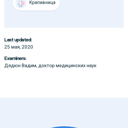
Крапивница
Last updated:
25 мая, 2020
Examiners:
Дядюн Вадим, доктор медицинских наук