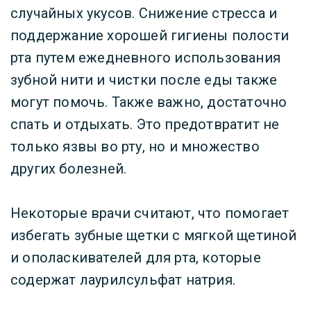
случайных укусов. Снижение стресса и
поддержание хорошей гигиены полости
рта путем ежедневного использования
зубной нити и чистки после еды также
могут помочь. Также важно, достаточно
спать и отдыхать. Это предотвратит не
только язвы во рту, но и множество
других болезней.
Некоторые врачи считают, что помогает
избегать зубные щетки с мягкой щетиной
и ополаскивателей для рта, которые
содержат лаурилсульфат натрия.