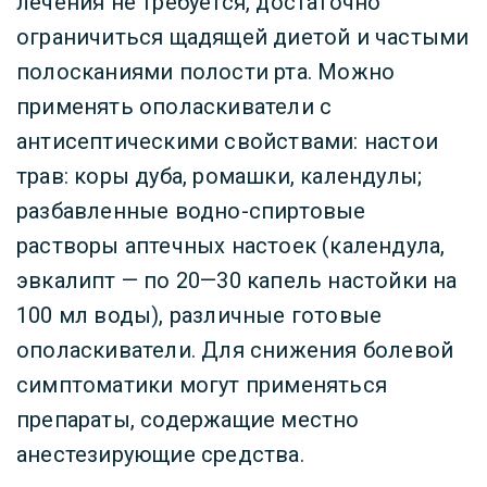
лечения не требуется, достаточно
ограничиться щадящей диетой и частыми
полосканиями полости рта. Можно
применять ополаскиватели с
антисептическими свойствами: настои
трав: коры дуба, ромашки, календулы;
разбавленные водно-спиртовые
растворы аптечных настоек (календула,
эвкалипт — по 20—30 капель настойки на
100 мл воды), различные готовые
ополаскиватели. Для снижения болевой
симптоматики могут применяться
препараты, содержащие местно
анестезирующие средства.