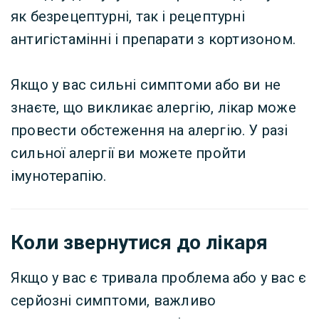
як безрецептурні, так і рецептурні
антигістамінні і препарати з кортизоном.
Якщо у вас сильні симптоми або ви не
знаєте, що викликає алергію, лікар може
провести обстеження на алергію. У разі
сильної алергії ви можете пройти
імунотерапію.
Коли звернутися до лікаря
Якщо у вас є тривала проблема або у вас є
серйозні симптоми, важливо