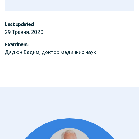
Last updated:
29 Травня, 2020
Examiners:
Дядюн Вадим, доктор медичних наук