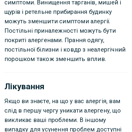
симптоми. Винищення тарганів, мишей і
щурів і ретельне прибирання будинку
можуть зменшити симптоми алергії.
Постільні приналежності можуть бути
покриті алергенами. Прання одягу,
постільної білизни і ковдр з неалергічний
порошком також зменшить вплив.
Лікування
Якщо ви знаєте, на що у вас алергія, вам
слід в першу чергу уникати алергену, що
викликає ваші проблеми. В іншому
випадку для усунення проблем доступні