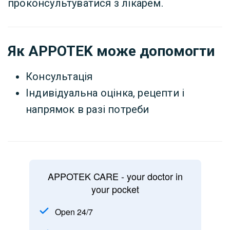
проконсультуватися з лікарем.
Як APPOTEK може допомогти
Консультація
Індивідуальна оцінка, рецепти і
напрямок в разі потреби
APPOTEK CARE - your doctor in
your pocket
Open 24/7