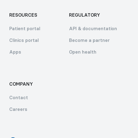
RESOURCES
REGULATORY
Patient portal
API & documentation
Clinics portal
Become a partner
Apps
Open health
COMPANY
Contact
Careers