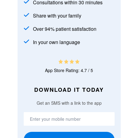
Consultations within 30 minutes
Share with your family
Over 94% patient satisfaction
In your own language
App Store Rating: 4.7 / 5
DOWNLOAD IT TODAY
Get an SMS with a link to the app