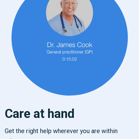
Care at hand
Get the right help wherever you are within