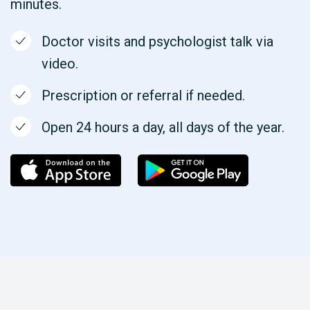
minutes.
Doctor visits and psychologist talk via
video.
Prescription or referral if needed.
Open 24 hours a day, all days of the year.