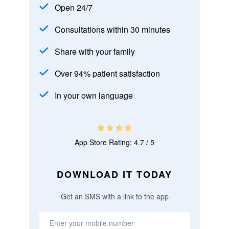
Open 24/7
Consultations within 30 minutes
Share with your family
Over 94% patient satisfaction
In your own language
App Store Rating: 4.7 / 5
DOWNLOAD IT TODAY
Get an SMS with a link to the app