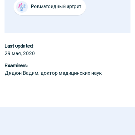
Ревматоидный артрит
Last updated:
29 мая, 2020
Examiners:
Дядюн Вадим, доктор медицинских наук