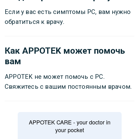
Если у вас есть симптомы РС, вам нужно
обратиться к врачу.
Как APPOTEK может помочь
вам
APPOTEK не может помочь с РС.
Свяжитесь с вашим постоянным врачом.
APPOTEK CARE - your doctor in
your pocket