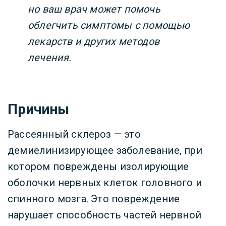
но ваш врач может помочь
облегчить симптомы с помощью
лекарств и других методов
лечения.
Причины
Рассеянный склероз — это
демиелинизирующее заболевание, при
котором повреждены изолирующие
оболочки нервных клеток головного и
спинного мозга. Это повреждение
нарушает способность частей нервной