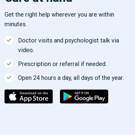
Get the right help wherever you are within
minutes.
Doctor visits and psychologist talk via
video.
Prescription or referral if needed.
Open 24 hours a day, all days of the year.