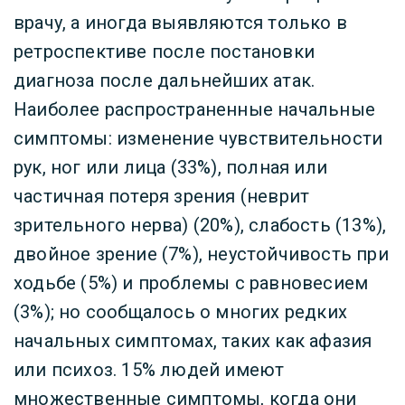
врачу, а иногда выявляются только в
ретроспективе после постановки
диагноза после дальнейших атак.
Наиболее распространенные начальные
симптомы: изменение чувствительности
рук, ног или лица (33%), полная или
частичная потеря зрения (неврит
зрительного нерва) (20%), слабость (13%),
двойное зрение (7%), неустойчивость при
ходьбе (5%) и проблемы с равновесием
(3%); но сообщалось о многих редких
начальных симптомах, таких как афазия
или психоз. 15% людей имеют
множественные симптомы, когда они