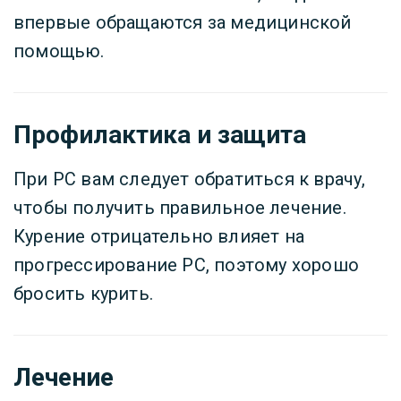
впервые обращаются за медицинской
помощью.
Профилактика и защита
При РС вам следует обратиться к врачу,
чтобы получить правильное лечение.
Курение отрицательно влияет на
прогрессирование РС, поэтому хорошо
бросить курить.
Лечение