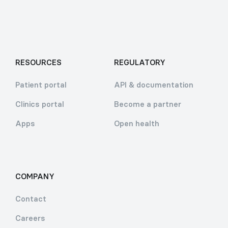
RESOURCES
REGULATORY
Patient portal
API & documentation
Clinics portal
Become a partner
Apps
Open health
COMPANY
Contact
Careers