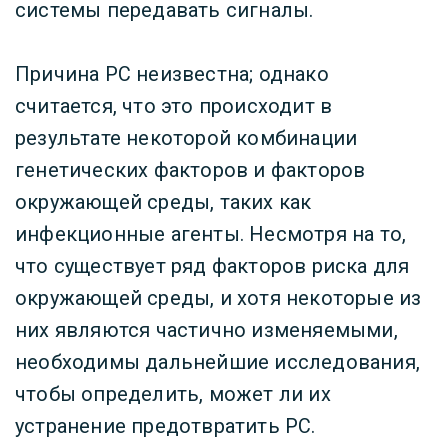
системы передавать сигналы.
Причина РС неизвестна; однако
считается, что это происходит в
результате некоторой комбинации
генетических факторов и факторов
окружающей среды, таких как
инфекционные агенты. Несмотря на то,
что существует ряд факторов риска для
окружающей среды, и хотя некоторые из
них являются частично изменяемыми,
необходимы дальнейшие исследования,
чтобы определить, может ли их
устранение предотвратить РС.