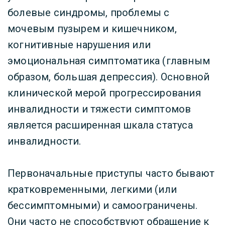
болевые синдромы, проблемы с
мочевым пузырем и кишечником,
когнитивные нарушения или
эмоциональная симптоматика (главным
образом, большая депрессия). Основной
клинической мерой прогрессирования
инвалидности и тяжести симптомов
является расширенная шкала статуса
инвалидности.
Первоначальные приступы часто бывают
кратковременными, легкими (или
бессимптомными) и самоограничены.
Они часто не способствуют обращение к