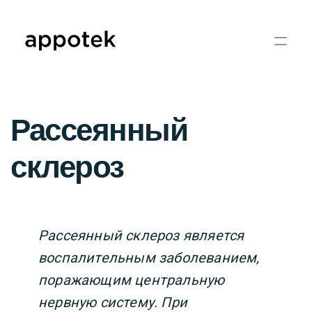
Рассеянный
склероз
Рассеянный склероз является
воспалительным заболеванием,
поражающим центральную
нервную систему. При