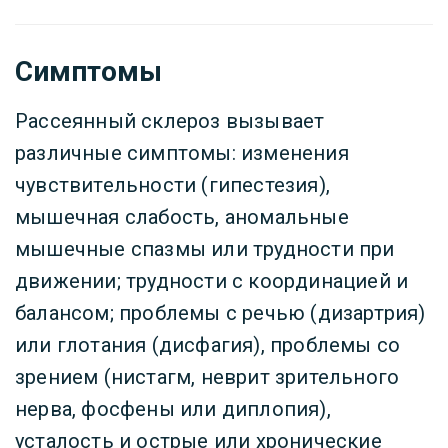
Симптомы
Рассеянный склероз вызывает
различные симптомы: изменения
чувствительности (гипестезия),
мышечная слабость, аномальные
мышечные спазмы или трудности при
движении; трудности с координацией и
балансом; проблемы с речью (дизартрия)
или глотания (дисфагия), проблемы со
зрением (нистагм, неврит зрительного
нерва, фосфены или диплопия),
усталость и острые или хронические