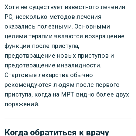
Хотя не существует известного лечения
РС, несколько методов лечения
оказались полезными. Основными
целями терапии являются возвращение
функции после приступа,
предотвращение новых приступов и
предотвращение инвалидности.
Стартовые лекарства обычно
рекомендуются людям после первого
приступа, когда на МРТ видно более двух
поражений.
Когда обратиться к врачу