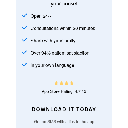
your pocket
Open 24/7
Consultations within 30 minutes
Share with your family
Over 94% patient satisfaction
In your own language
App Store Rating: 4.7 / 5
DOWNLOAD IT TODAY
Get an SMS with a link to the app