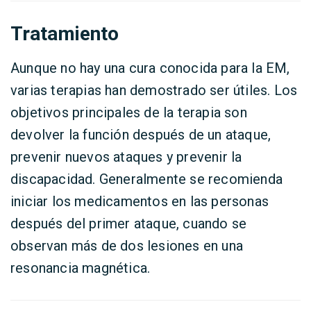
Tratamiento
Aunque no hay una cura conocida para la EM,
varias terapias han demostrado ser útiles. Los
objetivos principales de la terapia son
devolver la función después de un ataque,
prevenir nuevos ataques y prevenir la
discapacidad. Generalmente se recomienda
iniciar los medicamentos en las personas
después del primer ataque, cuando se
observan más de dos lesiones en una
resonancia magnética.