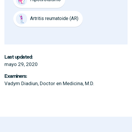
Artritis reumatoide (AR)
Last updated:
mayo 29, 2020
Examiners:
Vadym Diadiun, Doctor en Medicina, M.D.