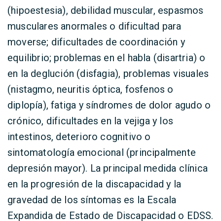
(hipoestesia), debilidad muscular, espasmos
musculares anormales o dificultad para
moverse; dificultades de coordinación y
equilibrio; problemas en el habla (disartria) o
en la deglución (disfagia), problemas visuales
(nistagmo, neuritis óptica, fosfenos o
diplopía), fatiga y síndromes de dolor agudo o
crónico, dificultades en la vejiga y los
intestinos, deterioro cognitivo o
sintomatología emocional (principalmente
depresión mayor). La principal medida clínica
en la progresión de la discapacidad y la
gravedad de los síntomas es la Escala
Expandida de Estado de Discapacidad o EDSS.