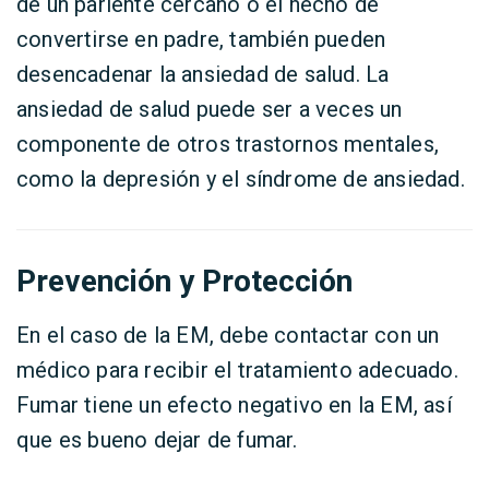
de un pariente cercano o el hecho de
convertirse en padre, también pueden
desencadenar la ansiedad de salud. La
ansiedad de salud puede ser a veces un
componente de otros trastornos mentales,
como la depresión y el síndrome de ansiedad.
Prevención y Protección
En el caso de la EM, debe contactar con un
médico para recibir el tratamiento adecuado.
Fumar tiene un efecto negativo en la EM, así
que es bueno dejar de fumar.