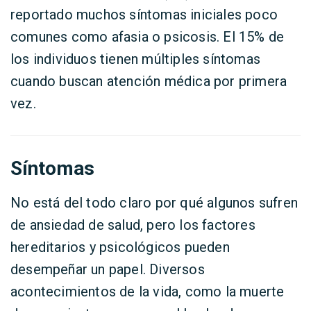
reportado muchos síntomas iniciales poco
comunes como afasia o psicosis. El 15% de
los individuos tienen múltiples síntomas
cuando buscan atención médica por primera
vez.
Síntomas
No está del todo claro por qué algunos sufren
de ansiedad de salud, pero los factores
hereditarios y psicológicos pueden
desempeñar un papel. Diversos
acontecimientos de la vida, como la muerte