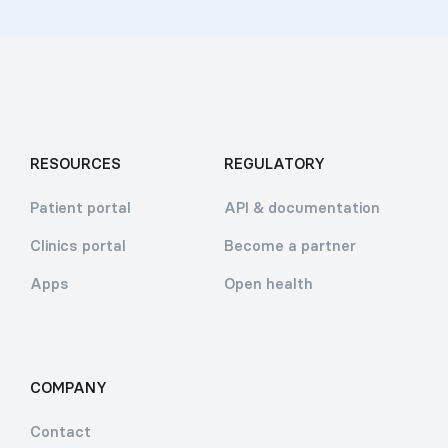
RESOURCES
REGULATORY
Patient portal
API & documentation
Clinics portal
Become a partner
Apps
Open health
COMPANY
Contact