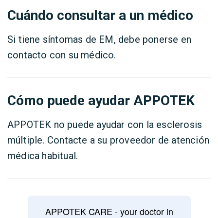
Cuándo consultar a un médico
Si tiene síntomas de EM, debe ponerse en
contacto con su médico.
Cómo puede ayudar APPOTEK
APPOTEK no puede ayudar con la esclerosis
múltiple. Contacte a su proveedor de atención
médica habitual.
APPOTEK CARE - your doctor in