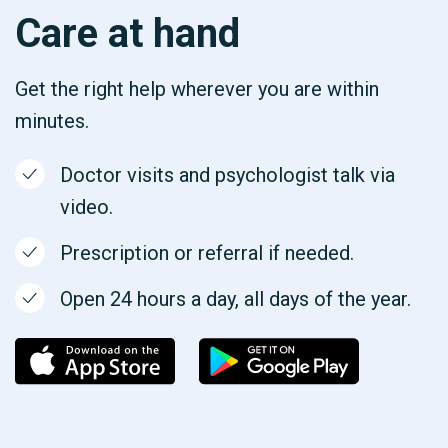
Care at hand
Get the right help wherever you are within
minutes.
Doctor visits and psychologist talk via
video.
Prescription or referral if needed.
Open 24 hours a day, all days of the year.