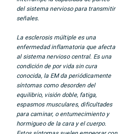
del sistema nervioso para transmitir
señales.
La esclerosis múltiple es una
enfermedad inflamatoria que afecta
al sistema nervioso central. Es una
condición de por vida sin cura
conocida, la EM da periódicamente
síntomas como desorden del
equilibrio, visión doble, fatiga,
espasmos musculares, dificultades
para caminar, o entumecimiento y
hormigueo de la cara y el cuerpo.
Estos síntomas suelen empeorar con