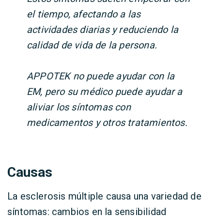
el tiempo, afectando a las
actividades diarias y reduciendo la
calidad de vida de la persona.
APPOTEK no puede ayudar con la
EM, pero su médico puede ayudar a
aliviar los síntomas con
medicamentos y otros tratamientos.
Causas
La esclerosis múltiple causa una variedad de
síntomas: cambios en la sensibilidad