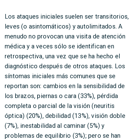
Los ataques iniciales suelen ser transitorios,
leves (o asintomáticos) y autolimitados. A
menudo no provocan una visita de atención
médica y a veces sólo se identifican en
retrospectiva, una vez que se ha hecho el
diagnóstico después de otros ataques. Los
síntomas iniciales más comunes que se
reportan son: cambios en la sensibilidad de
los brazos, piernas o cara (33%), pérdida
completa o parcial de la visión (neuritis
óptica) (20%), debilidad (13%), visión doble
(7%), inestabilidad al caminar (5%) y
problemas de equilibrio (3%); pero se han