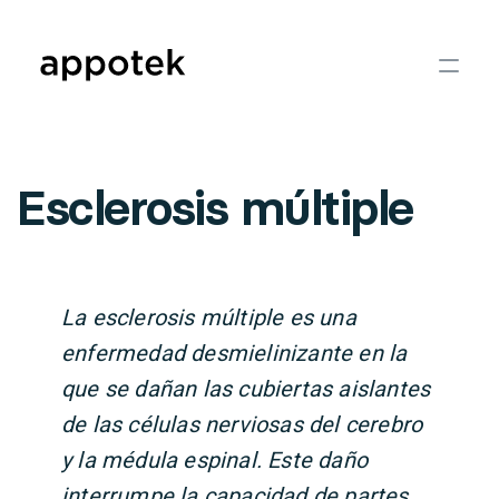
Esclerosis múltiple
La esclerosis múltiple es una
enfermedad desmielinizante en la
que se dañan las cubiertas aislantes
de las células nerviosas del cerebro
y la médula espinal. Este daño
interrumpe la capacidad de partes