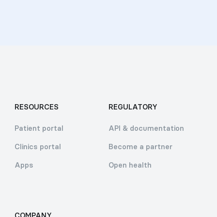
RESOURCES
REGULATORY
Patient portal
API & documentation
Clinics portal
Become a partner
Apps
Open health
COMPANY