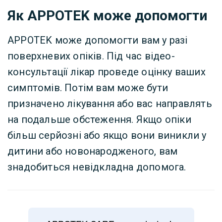
Як APPOTEK може допомогти
APPOTEK може допомогти вам у разі
поверхневих опіків. Під час відео-
консультації лікар проведе оцінку ваших
симптомів. Потім вам може бути
призначено лікування або вас направлять
на подальше обстеження. Якщо опіки
більш серйозні або якщо вони виникли у
дитини або новонародженого, вам
знадобиться невідкладна допомога.