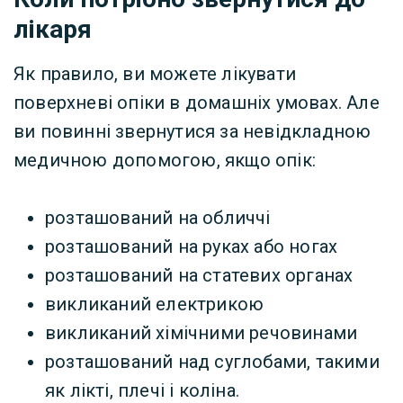
лікаря
Як правило, ви можете лікувати
поверхневі опіки в домашніх умовах. Але
ви повинні звернутися за невідкладною
медичною допомогою, якщо опік:
розташований на обличчі
розташований на руках або ногах
розташований на статевих органах
викликаний електрикою
викликаний хімічними речовинами
розташований над суглобами, такими
як лікті, плечі і коліна.