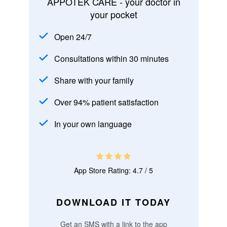
APPOTEK CARE - your doctor in
your pocket
Open 24/7
Consultations within 30 minutes
Share with your family
Over 94% patient satisfaction
In your own language
App Store Rating: 4.7 / 5
DOWNLOAD IT TODAY
Get an SMS with a link to the app