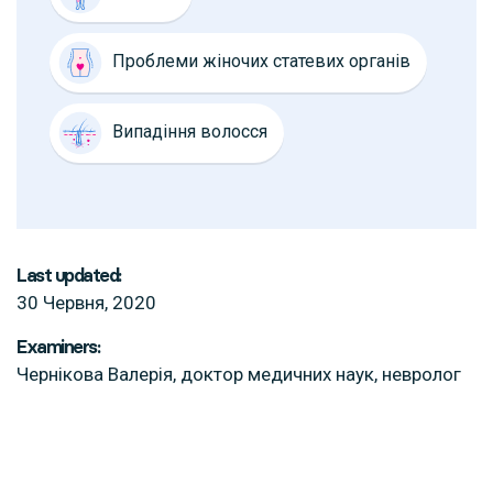
Проблеми жіночих статевих органів
Випадіння волосся
Last updated:
30 Червня, 2020
Examiners:
Чернікова Валерія, доктор медичних наук, невролог