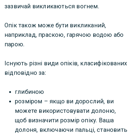
зазвичай викликаються вогнем.
Опік також може бути викликаний,
наприклад, праскою, гарячою водою або
парою.
Існують різні види опіків, класифікованих
відповідно за:
глибиною
розміром – якщо ви дорослий, ви
можете використовувати долоню,
щоб визначити розмір опіку. Ваша
долоня, включаючи пальці, становить