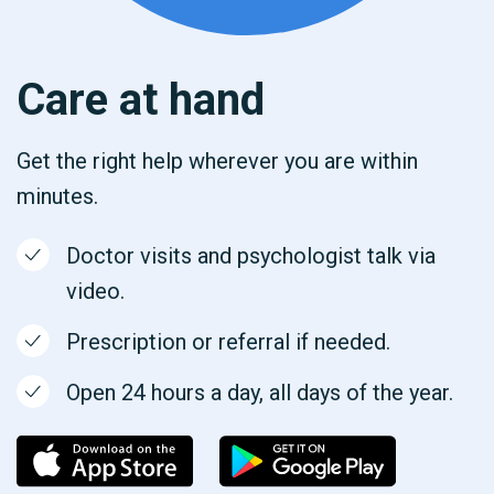
Care at hand
Get the right help wherever you are within
minutes.
Doctor visits and psychologist talk via
video.
Prescription or referral if needed.
Open 24 hours a day, all days of the year.