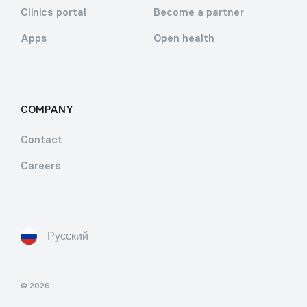
Clinics portal
Become a partner
Apps
Open health
COMPANY
Contact
Careers
Русский
© 2026