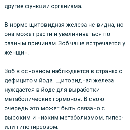
другие функции организма.
В норме щитовидная железа не видна, но
она может расти и увеличиваться по
разным причинам. Зоб чаще встречается у
женщин.
Зоб в основном наблюдается в странах с
дефицитом йода. Щитовидная железа
нуждается в йоде для выработки
метаболических гормонов. В свою
очередь это может быть связано с
высоким и низким метаболизмом, гипер-
или гипотиреозом.