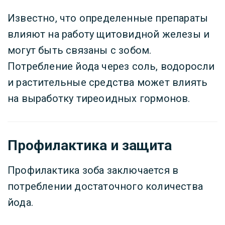
Известно, что определенные препараты
влияют на работу щитовидной железы и
могут быть связаны с зобом.
Потребление йода через соль, водоросли
и растительные средства может влиять
на выработку тиреоидных гормонов.
Профилактика и защита
Профилактика зоба заключается в
потреблении достаточного количества
йода.