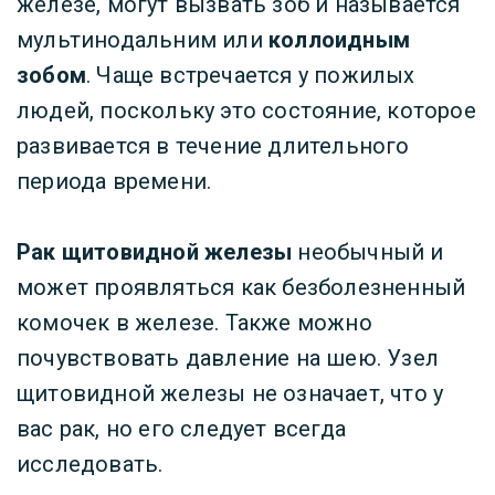
железе, могут вызвать зоб и называется
мультинодальним или
коллоидным
зобом
. Чаще встречается у пожилых
людей, поскольку это состояние, которое
развивается в течение длительного
периода времени.
Рак щитовидной железы
необычный и
может проявляться как безболезненный
комочек в железе. Также можно
почувствовать давление на шею. Узел
щитовидной железы не означает, что у
вас рак, но его следует всегда
исследовать.