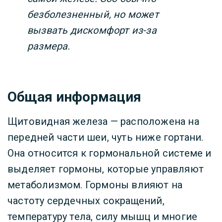
безболезненный, но может
вызвать дискомфорт из-за
размера.
Общая информация
Щитовидная железа — расположена на
передней части шеи, чуть ниже гортани.
Она относится к гормональной системе и
выделяет гормоны, которые управляют
метаболизмом. Гормоны влияют на
частоту сердечных сокращений,
температуру тела, силу мышц и многие