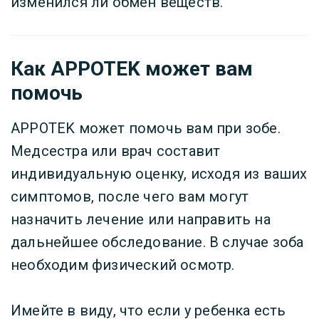
изменился ли обмен веществ.
Как APPOTEK может вам
помочь
APPOTEK может помочь вам при зобе.
Медсестра или врач составит
индивидуальную оценку, исходя из ваших
симптомов, после чего вам могут
назначить лечение или направить на
дальнейшее обследование. В случае зоба
необходим физический осмотр.
Имейте в виду, что если у ребенка есть