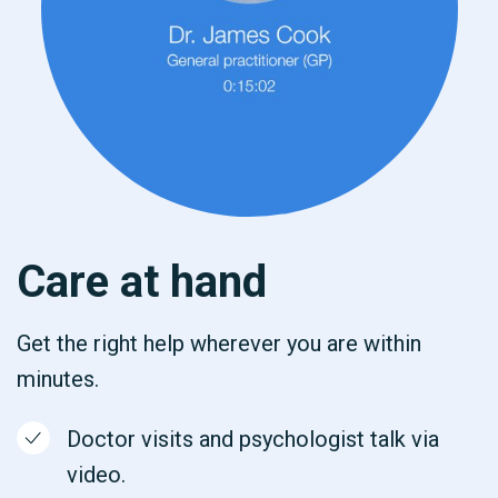
Care at hand
Get the right help wherever you are within
minutes.
Doctor visits and psychologist talk via
video.