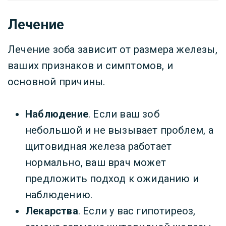
Лечение
Лечение зоба зависит от размера железы,
ваших признаков и симптомов, и
основной причины.
Наблюдение
. Если ваш зоб
небольшой и не вызывает проблем, а
щитовидная железа работает
нормально, ваш врач может
предложить подход к ожиданию и
наблюдению.
Лекарства
. Если у вас гипотиреоз,