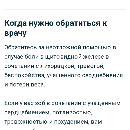
Когда нужно обратиться к
врачу
Обратитесь за неотложной помощью в
случае боли в щитовидной железе в
сочетании с лихорадкой, тревогой,
беспокойства, учащенного сердцебиения
и потери веса.
Если у вас зоб в сочетании с учащенным
сердцебиением, потливостью,
тревожностью и похудением, вам