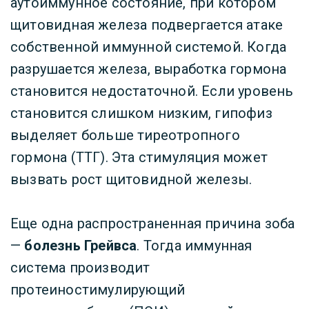
аутоиммунное состояние, при котором
щитовидная железа подвергается атаке
собственной иммунной системой. Когда
разрушается железа, выработка гормона
становится недостаточной. Если уровень
становится слишком низким, гипофиз
выделяет больше тиреотропного
гормона (ТТГ). Эта стимуляция может
вызвать рост щитовидной железы.
Еще одна распространенная причина зоба
—
болезнь Грейвса
. Тогда иммунная
система производит
протеиностимулирующий