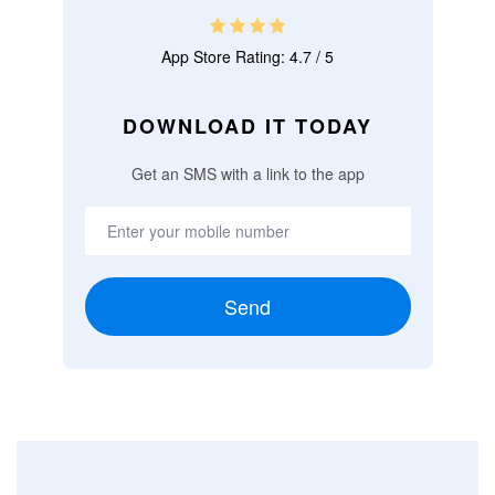
App Store Rating: 4.7 / 5
DOWNLOAD IT TODAY
Get an SMS with a link to the app
Send