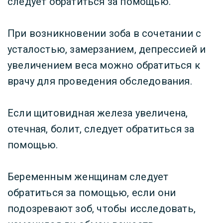
следует обратиться за помощью.
При возникновении зоба в сочетании с
усталостью, замерзанием, депрессией и
увеличением веса можно обратиться к
врачу для проведения обследования.
Если щитовидная железа увеличена,
отечная, болит, следует обратиться за
помощью.
Беременным женщинам следует
обратиться за помощью, если они
подозревают зоб, чтобы исследовать,