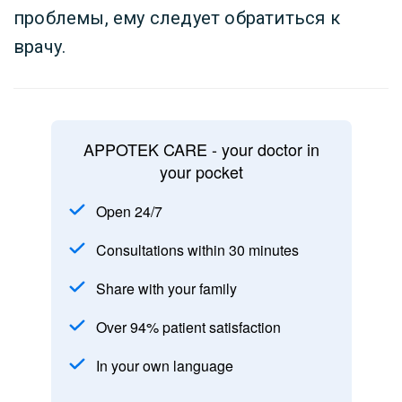
проблемы, ему следует обратиться к
врачу.
APPOTEK CARE - your doctor in
your pocket
Open 24/7
Consultations within 30 minutes
Share with your family
Over 94% patient satisfaction
In your own language