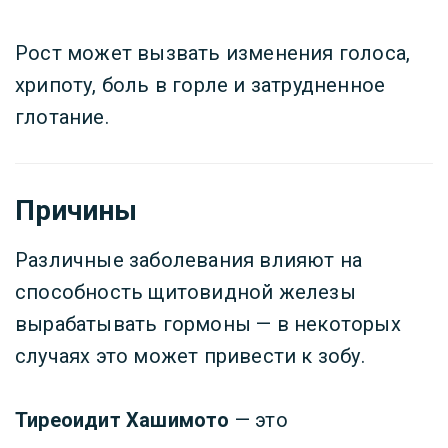
Рост может вызвать изменения голоса,
хрипоту, боль в горле и затрудненное
глотание.
Причины
Различные заболевания влияют на
способность щитовидной железы
вырабатывать гормоны — в некоторых
случаях это может привести к зобу.
Тиреоидит Хашимото
— это