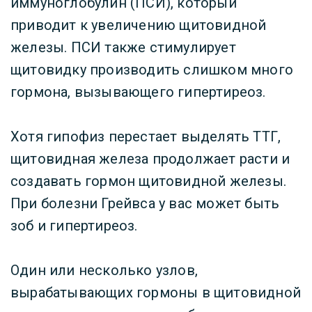
иммуноглобулин (ПСИ), который
приводит к увеличению щитовидной
железы. ПСИ также стимулирует
щитовидку производить слишком много
гормона, вызывающего гипертиреоз.
Хотя гипофиз перестает выделять ТТГ,
щитовидная железа продолжает расти и
создавать гормон щитовидной железы.
При болезни Грейвса у вас может быть
зоб и гипертиреоз.
Один или несколько узлов,
вырабатывающих гормоны в щитовидной