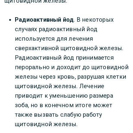
щитовидной железы.
Радиоактивный йод
. В некоторых
случаях радиоактивный йод
используется для лечения
сверхактивной щитовидной железы.
Радиоактивный йод принимается
перорально и доходит до щитовидной
железы через кровь, разрушая клетки
щитовидной железы. Лечение
приводит к уменьшению размера
зоба, но в конечном итоге может
также вызвать слабую работу
щитовидной железы.