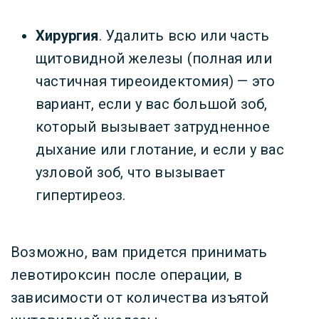
Хирургия
. Удалить всю или часть
щитовидной железы (полная или
частичная тиреоидектомия) — это
вариант, если у вас большой зоб,
который вызывает затрудненное
дыхание или глотание, и если у вас
узловой зоб, что вызывает
гипертиреоз.
Возможно, вам придется принимать
левотироксин после операции, в
зависимости от количества изъятой