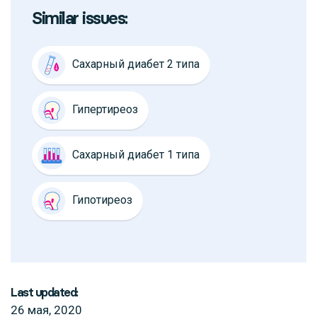
Similar issues:
Сахарный диабет 2 типа
Гипертиреоз
Сахарный диабет 1 типа
Гипотиреоз
Last updated:
26 мая, 2020