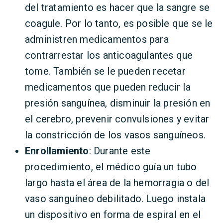
del tratamiento es hacer que la sangre se
coagule. Por lo tanto, es posible que se le
administren medicamentos para
contrarrestar los anticoagulantes que
tome. También se le pueden recetar
medicamentos que pueden reducir la
presión sanguínea, disminuir la presión en
el cerebro, prevenir convulsiones y evitar
la constricción de los vasos sanguíneos.
Enrollamiento
: Durante este
procedimiento, el médico guía un tubo
largo hasta el área de la hemorragia o del
vaso sanguíneo debilitado. Luego instala
un dispositivo en forma de espiral en el