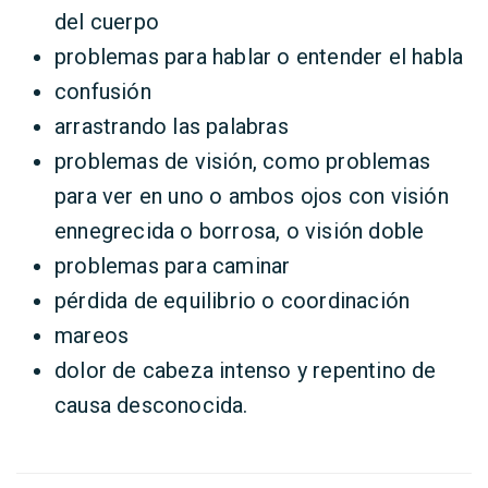
del cuerpo
problemas para hablar o entender el habla
confusión
arrastrando las palabras
problemas de visión, como problemas
para ver en uno o ambos ojos con visión
ennegrecida o borrosa, o visión doble
problemas para caminar
pérdida de equilibrio o coordinación
mareos
dolor de cabeza intenso y repentino de
causa desconocida.