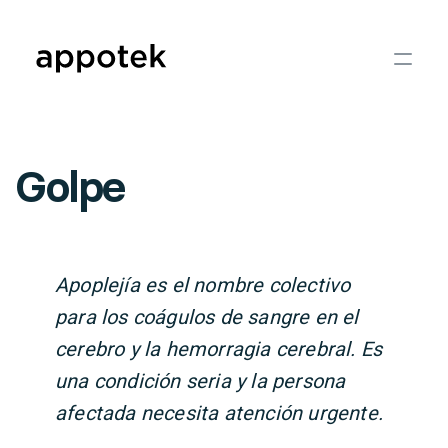
Golpe
Apoplejía es el nombre colectivo
para los coágulos de sangre en el
cerebro y la hemorragia cerebral. Es
una condición seria y la persona
afectada necesita atención urgente.