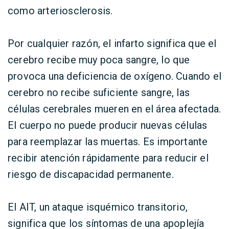
como arteriosclerosis.
Por cualquier razón, el infarto significa que el
cerebro recibe muy poca sangre, lo que
provoca una deficiencia de oxígeno. Cuando el
cerebro no recibe suficiente sangre, las
células cerebrales mueren en el área afectada.
El cuerpo no puede producir nuevas células
para reemplazar las muertas. Es importante
recibir atención rápidamente para reducir el
riesgo de discapacidad permanente.
El AIT, un ataque isquémico transitorio,
significa que los síntomas de una apoplejía