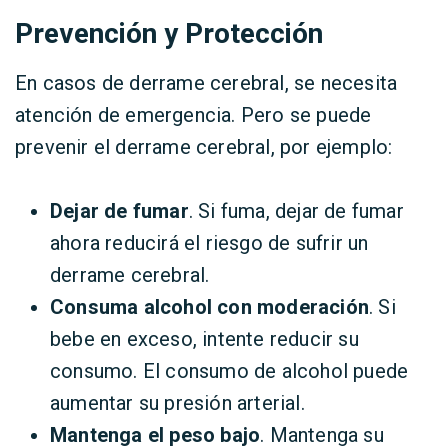
Prevención y Protección
En casos de derrame cerebral, se necesita
atención de emergencia. Pero se puede
prevenir el derrame cerebral, por ejemplo:
Dejar de fumar
. Si fuma, dejar de fumar
ahora reducirá el riesgo de sufrir un
derrame cerebral.
Consuma alcohol con moderación
. Si
bebe en exceso, intente reducir su
consumo. El consumo de alcohol puede
aumentar su presión arterial.
Mantenga el peso bajo
. Mantenga su