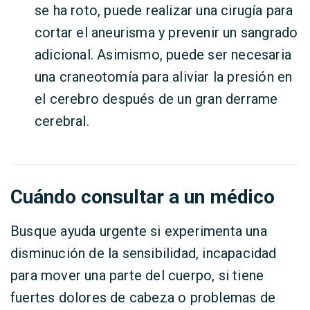
se ha roto, puede realizar una cirugía para
cortar el aneurisma y prevenir un sangrado
adicional. Asimismo, puede ser necesaria
una craneotomía para aliviar la presión en
el cerebro después de un gran derrame
cerebral.
Cuándo consultar a un médico
Busque ayuda urgente si experimenta una
disminución de la sensibilidad, incapacidad
para mover una parte del cuerpo, si tiene
fuertes dolores de cabeza o problemas de