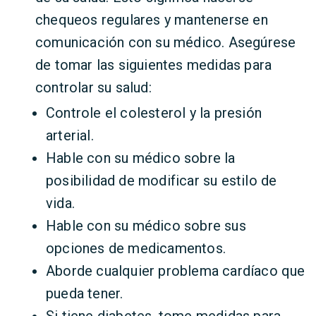
chequeos regulares y mantenerse en
comunicación con su médico. Asegúrese
de tomar las siguientes medidas para
controlar su salud:
Controle el colesterol y la presión
arterial.
Hable con su médico sobre la
posibilidad de modificar su estilo de
vida.
Hable con su médico sobre sus
opciones de medicamentos.
Aborde cualquier problema cardíaco que
pueda tener.