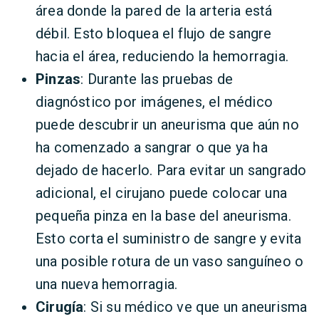
área donde la pared de la arteria está
débil. Esto bloquea el flujo de sangre
hacia el área, reduciendo la hemorragia.
Pinzas
: Durante las pruebas de
diagnóstico por imágenes, el médico
puede descubrir un aneurisma que aún no
ha comenzado a sangrar o que ya ha
dejado de hacerlo. Para evitar un sangrado
adicional, el cirujano puede colocar una
pequeña pinza en la base del aneurisma.
Esto corta el suministro de sangre y evita
una posible rotura de un vaso sanguíneo o
una nueva hemorragia.
Cirugía
: Si su médico ve que un aneurisma