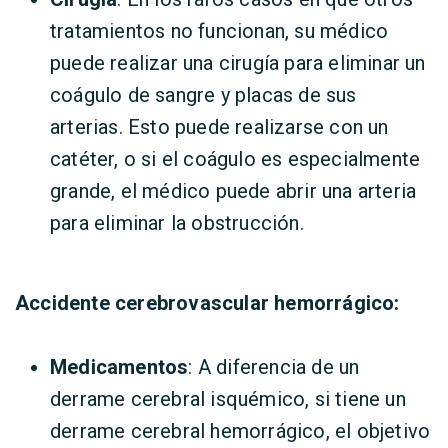
tratamientos no funcionan, su médico
puede realizar una cirugía para eliminar un
coágulo de sangre y placas de sus
arterias. Esto puede realizarse con un
catéter, o si el coágulo es especialmente
grande, el médico puede abrir una arteria
para eliminar la obstrucción.
Accidente cerebrovascular hemorrágico:
Medicamentos
: A diferencia de un
derrame cerebral isquémico, si tiene un
derrame cerebral hemorrágico, el objetivo