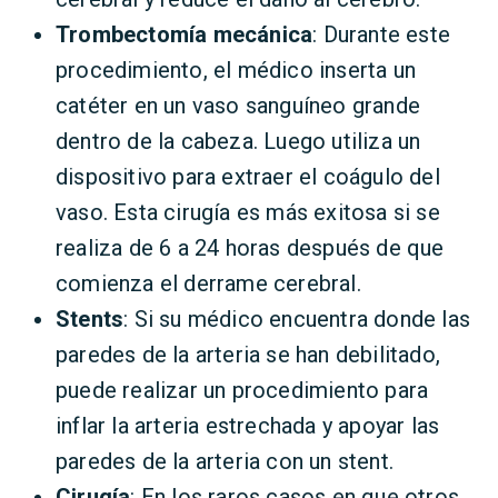
Trombectomía mecánica
: Durante este
procedimiento, el médico inserta un
catéter en un vaso sanguíneo grande
dentro de la cabeza. Luego utiliza un
dispositivo para extraer el coágulo del
vaso. Esta cirugía es más exitosa si se
realiza de 6 a 24 horas después de que
comienza el derrame cerebral.
Stents
: Si su médico encuentra donde las
paredes de la arteria se han debilitado,
puede realizar un procedimiento para
inflar la arteria estrechada y apoyar las
paredes de la arteria con un stent.
Cirugía
: En los raros casos en que otros