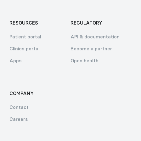
RESOURCES
REGULATORY
Patient portal
API & documentation
Clinics portal
Become a partner
Apps
Open health
COMPANY
Contact
Careers