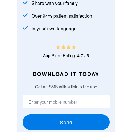
Share with your family
Over 94% patient satisfaction
In your own language
App Store Rating: 4.7 / 5
DOWNLOAD IT TODAY
Get an SMS with a link to the app
Send