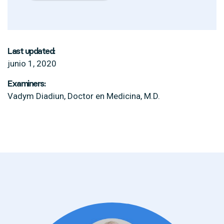
Last updated:
junio 1, 2020
Examiners:
Vadym Diadiun, Doctor en Medicina, M.D.