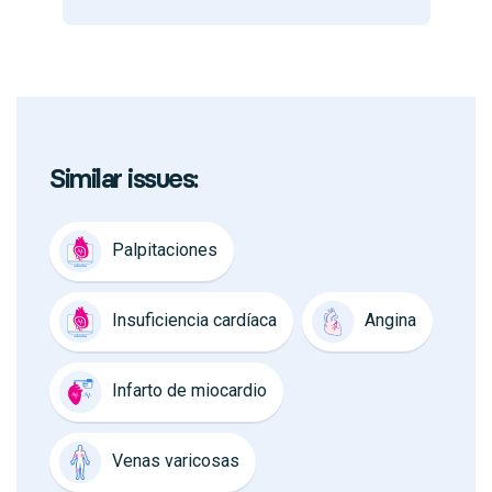
Similar issues:
Palpitaciones
Insuficiencia cardíaca
Angina
Infarto de miocardio
Venas varicosas