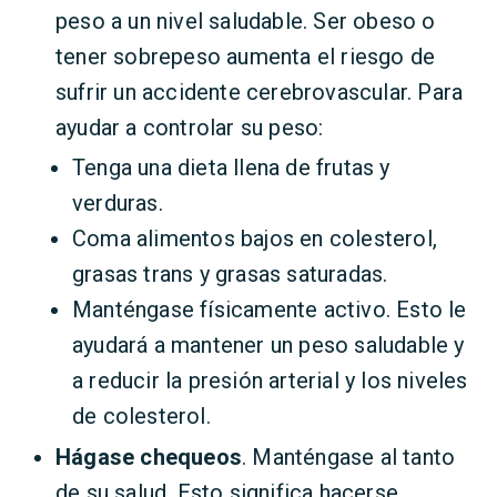
peso a un nivel saludable. Ser obeso o
tener sobrepeso aumenta el riesgo de
sufrir un accidente cerebrovascular. Para
ayudar a controlar su peso:
Tenga una dieta llena de frutas y
verduras.
Coma alimentos bajos en colesterol,
grasas trans y grasas saturadas.
Manténgase físicamente activo. Esto le
ayudará a mantener un peso saludable y
a reducir la presión arterial y los niveles
de colesterol.
Hágase chequeos
. Manténgase al tanto
de su salud. Esto significa hacerse