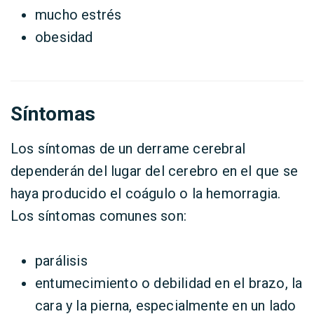
mucho estrés
obesidad
Síntomas
Los síntomas de un derrame cerebral
dependerán del lugar del cerebro en el que se
haya producido el coágulo o la hemorragia.
Los síntomas comunes son:
parálisis
entumecimiento o debilidad en el brazo, la
cara y la pierna, especialmente en un lado