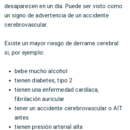
desaparecen en un día. Puede ser visto como
un signo de advertencia de un accidente
cerebrovascular.
Existe un mayor riesgo de derrame cerebral
si, por ejemplo:
bebe mucho alcohol
tienen diabetes, tipo 2
tienen una enfermedad cardíaca,
fibrilación auricular
tener un accidente cerebrovascular o AIT
antes
tienen presión arterial alta