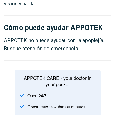
visión y habla.
Cómo puede ayudar APPOTEK
APPOTEK no puede ayudar con la apoplejía.
Busque atención de emergencia.
APPOTEK CARE - your doctor in
your pocket
Open 24/7
Consultations within 30 minutes