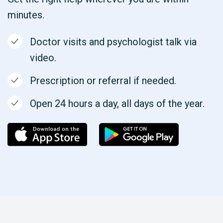
minutes.
Doctor visits and psychologist talk via
video.
Prescription or referral if needed.
Open 24 hours a day, all days of the year.