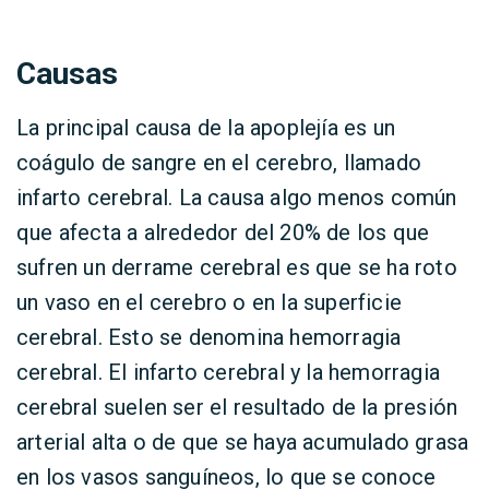
Causas
La principal causa de la apoplejía es un
coágulo de sangre en el cerebro, llamado
infarto cerebral. La causa algo menos común
que afecta a alrededor del 20% de los que
sufren un derrame cerebral es que se ha roto
un vaso en el cerebro o en la superficie
cerebral. Esto se denomina hemorragia
cerebral. El infarto cerebral y la hemorragia
cerebral suelen ser el resultado de la presión
arterial alta o de que se haya acumulado grasa
en los vasos sanguíneos, lo que se conoce