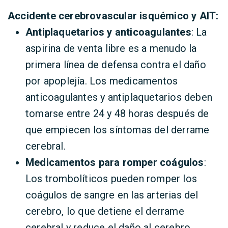
Accidente cerebrovascular isquémico y AIT:
Antiplaquetarios y anticoagulantes
: La
aspirina de venta libre es a menudo la
primera línea de defensa contra el daño
por apoplejía. Los medicamentos
anticoagulantes y antiplaquetarios deben
tomarse entre 24 y 48 horas después de
que empiecen los síntomas del derrame
cerebral.
Medicamentos para romper coágulos
:
Los trombolíticos pueden romper los
coágulos de sangre en las arterias del
cerebro, lo que detiene el derrame
cerebral y reduce el daño al cerebro.