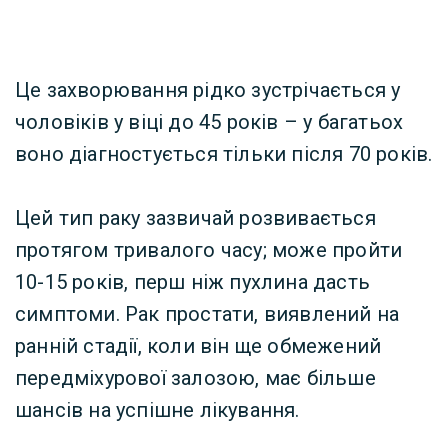
Це захворювання рідко зустрічається у
чоловіків у віці до 45 років – у багатьох
воно діагностується тільки після 70 років.
Цей тип раку зазвичай розвивається
протягом тривалого часу; може пройти
10-15 років, перш ніж пухлина дасть
симптоми. Рак простати, виявлений на
ранній стадії, коли він ще обмежений
передміхурової залозою, має більше
шансів на успішне лікування.