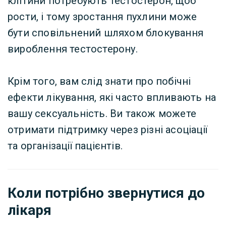
клітини потребують тестостерон, щоб
рости, і тому зростання пухлини може
бути сповільнений шляхом блокування
вироблення тестостерону.
Крім того, вам слід знати про побічні
ефекти лікування, які часто впливають на
вашу сексуальність. Ви також можете
отримати підтримку через різні асоціації
та організації пацієнтів.
Коли потрібно звернутися до
лікаря