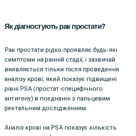
Як діагностують рак простати?
Рак простати рідко проявляє будь-які
симптоми на ранній стадії, і зазвичай
виявляється тільки після проведення
аналізу крові, який показує підвищені
рівні PSA (простат-специфічного
антигену) в поєднанні з пальцевим
ректальним дослідженням.
Аналіз крові на PSA показує кількість