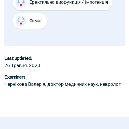
Еректильна дисфункція / імпотенція
Фімоз
Last updated:
26 Травня, 2020
Examiners:
Чернікова Валерія, доктор медичних наук, невролог