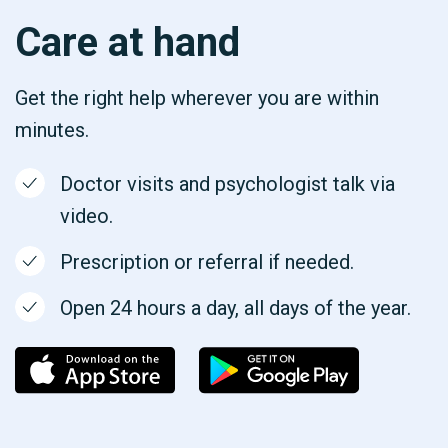
Care at hand
Get the right help wherever you are within
minutes.
Doctor visits and psychologist talk via
video.
Prescription or referral if needed.
Open 24 hours a day, all days of the year.