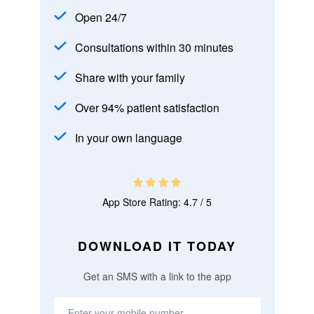
Open 24/7
Consultations within 30 minutes
Share with your family
Over 94% patient satisfaction
In your own language
App Store Rating: 4.7 / 5
DOWNLOAD IT TODAY
Get an SMS with a link to the app