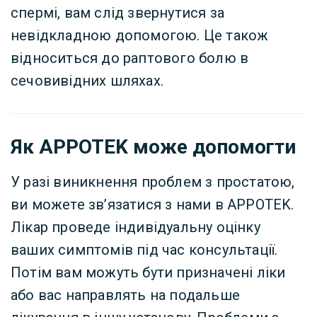
спермі, вам слід звернутися за
невідкладною допомогою. Це також
відноситься до раптового болю в
сечовивідних шляхах.
Як APPOTEK може допомогти
У разі виникнення проблем з простатою,
ви можете зв’язатися з нами в APPOTEK.
Лікар проведе індивідуальну оцінку
ваших симптомів під час консультації.
Потім вам можуть бути призначені ліки
або вас направлять на подальше