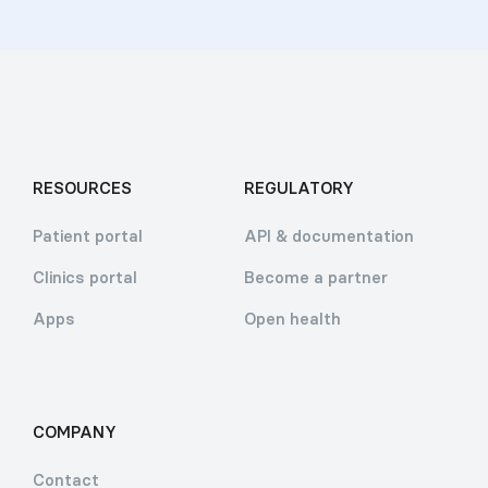
RESOURCES
REGULATORY
Patient portal
API & documentation
Clinics portal
Become a partner
Apps
Open health
COMPANY
Contact